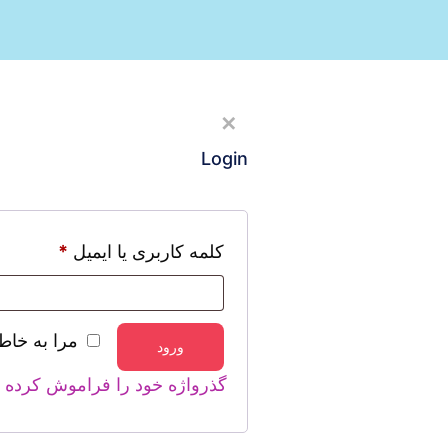
Button
✕
Login
کلمه کاربری یا ایمیل
*
مرا به خاط
ورود
گذرواژه خود را فراموش کرده ا