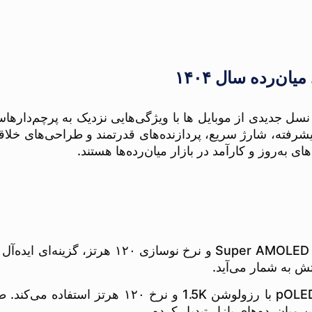
‌رده سال ۱۴۰۴
میان‌رده در سال ۱۴۰۴ شاهد ورود نسل جدیدی از موبایل ها با ویژگی‌هایی نزدیک
شرفته، شارژ سریع، پردازنده‌های قدرتمند و طراحی‌های خلاقانه
ای به‌روز و کارآمد در بازار میان‌رده‌ها هستند.
Samsung Galaxy A26 5G با نمایشگر ۶.۷ اینچی 
Redmi Note 14 Pro 5G از یک نمایشگر خمیده OLED