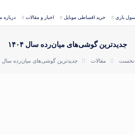
سول بازی
خرید اقساطی موبایل
اخبار و مقالات
درباره م
جدیدترین گوشی‌های میان‌رده سال ۱۴۰۴
نخست
مقالات
جدیدترین گوشی‌های میان‌رده سال ۱۴۰۴