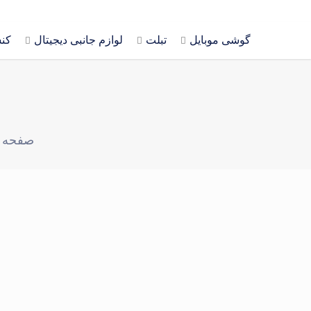
گوشی موبایل
تبلت
لوازم جانبی دیجیتال
کن
صفحه 