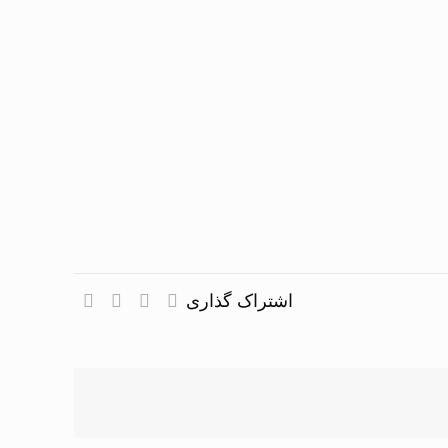
اشتراک گذاری