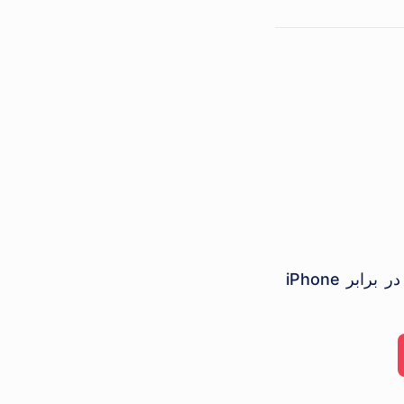
iPhone 16 Pro Max در برابر iPhone