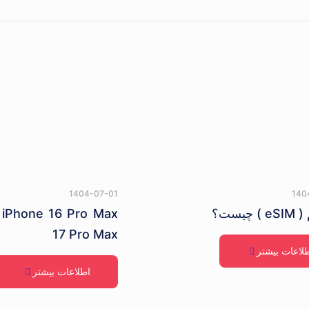
1404-07-01
140
 چیست؟
17 Pro Max
لاعات بیشتر
اطلاعات بیشتر