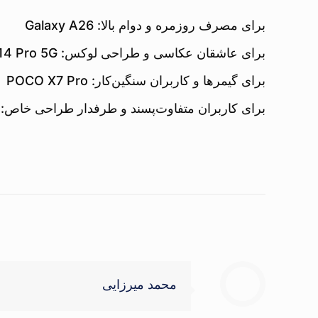
برای مصرف روزمره و دوام بالا: Galaxy A26
برای عاشقان عکاسی و طراحی لوکس: Redmi Note 14 Pro 5G
برای گیمرها و کاربران سنگین‌کار: POCO X7 Pro
برای کاربران متفاوت‌پسند و طرفدار طراحی خاص: Nothing Phone 2a
محمد میرزایی