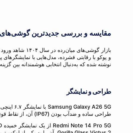
مقایسه و بررسی جدیدترین گوشی‌های میان
بازار گوشی‌های 
و پوکو با رقابتی فشرده، مدل‌هایی با نمایشگرهای پی
نوشته شده که به‌دنبال انتخابی هوشمندانه بین گزینه‌ه
طراحی و نمایشگر
طراحی ساده و ضدآب بودن (IP67) آن، از نقاط قوتش به شمار می‌آید.
Gorilla Glass Victus 2، آن را به یکی از لوکس‌ترین میان‌رده‌های بازار تبدیل کرده.