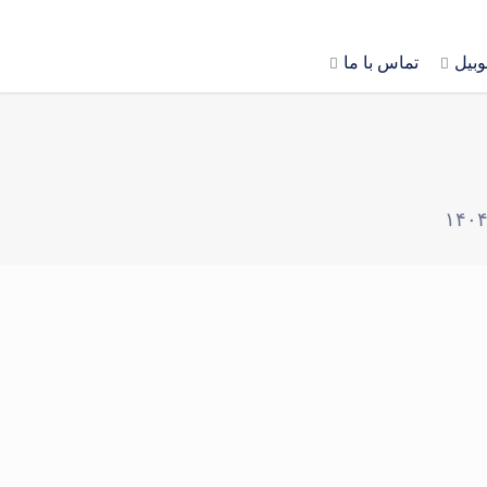
وبیل
تماس با ما