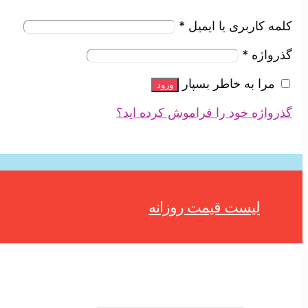
کلمه کاربری یا ایمیل
*
گذرواژه
*
مرا به خاطر بسپار
ورود
گذرواژه خود را فراموش کرده اید؟
لیست قیمت روزانه