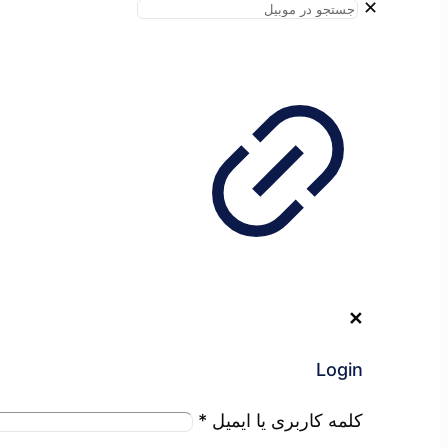
✕
✕
Login
کلمه کاربری یا ایمیل
*