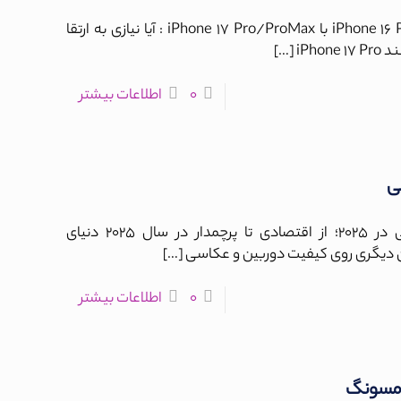
مقایسه کامل و دقیق iPhone 16 Pro/ProMax با iPhone 17 Pro/ProMax : آیا نیازی به ارتقا
iPh
[…]
0
اطلاعات بیشتر
ی
بهترین گوشی‌های مناسب عکاسی در ۲۰۲۵؛ از اقتصادی تا پرچمدار در سال ۲۰۲۵ دنیای
دیگری روی کیفیت دوربین و عکاسی
[…]
0
اطلاعات بیشتر
امسونگ