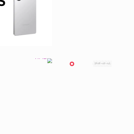
1404-02-08