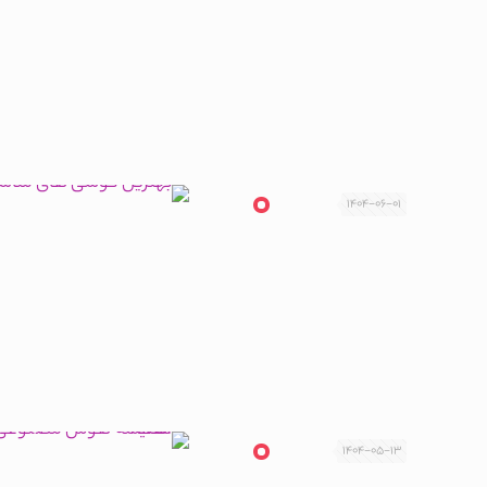
1404-06-01
1404-05-13