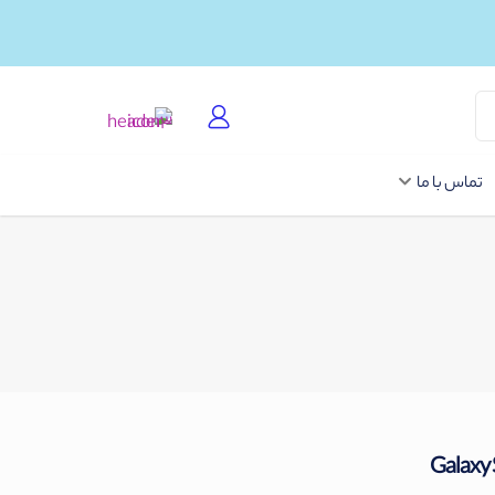
تماس با ما