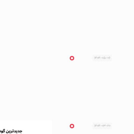
1404-05-06
1404-03-20