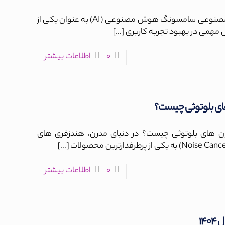
هوش مصنوعی اپل در برابر هوش مصنوعی سامسونگ هوش مصنوعی (AI) به عنوان یکی از
ش مهمی در بهبود تجربه کاربری
[…]
0
اطلاعات بیشتر
ای بلوتوثی چیست؟
ن های بلوتوثی چیست؟ در دنیای مدرن، هندزفری های
[…]
0
اطلاعات بیشتر
۱۴