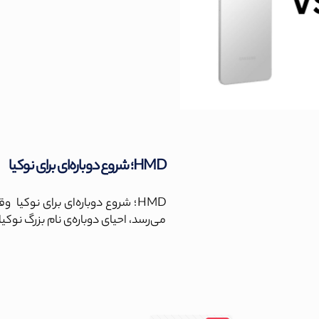
HMD؛ شروع دوباره‌ای برای نوکیا
می‌رسد، احیای دوباره‌ی نام بزرگ نوکیا