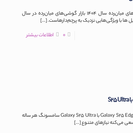
مقایسه و بررسی جدیدترین گوشی‌های میان‌رده سال ۱۴۰۴ بازار گوشی‌های میان‌رده در سال
[…]
0
اطلاعات بیشتر
مقایسه و بررسی دقیق سامسونگ Galaxy S25 Edge با Galaxy S25 Ultra سامسونگ هر ساله
[…]