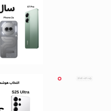
1404-03-05