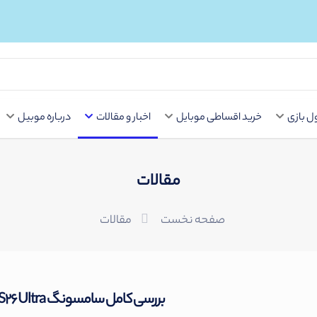
Button
 بازی
خرید اقساطی موبایل
اخبار و مقالات
درباره موبیل
مقالات
صفحه نخست
مقالات
بررسی کامل سامسونگ Galaxy S26 Ultra