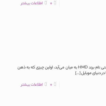
0
اطلاعات بیشتر
HMD؛ شروع دوباره‌ای برای نوکیا وقتی نام برند HMD به میان می‌آید، اولین چیزی که به ذهن
 در دنیای موبایل
[…]
0
اطلاعات بیشتر