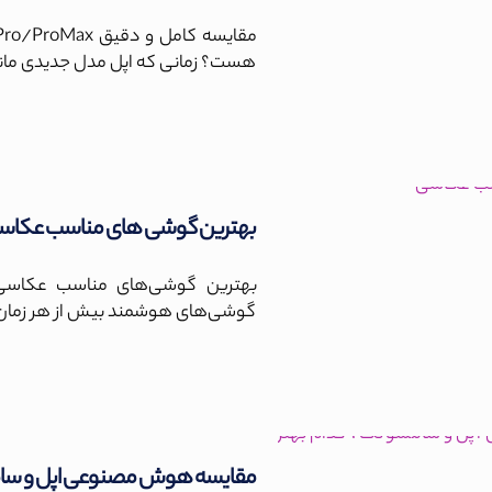
هست؟ زمانی که اپل مدل جدیدی مانند one 17 Pro
بهترین گوشی های مناسب عکاس
گوشی‌های هوشمند بیش از هر زمان 
مقایسه هوش مصنوعی اپل و س