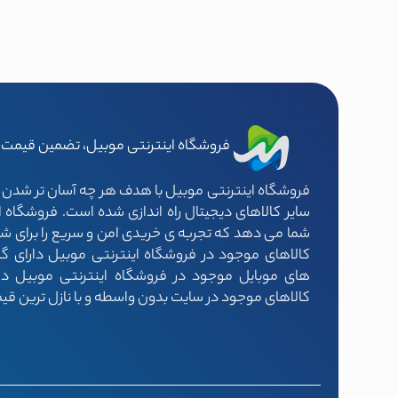
فروشگاه اینترنتی موبیل، تضمین قیمت و
فروشگاه اینترنتی موبیل با هدف هر چه آسان تر شدن خ
سایر کالاهای دیجیتال راه اندازی شده است. فروشگاه ای
شما می دهد که تجربه ی خریدی امن و سریع را برای شما 
کالاهای موجود در فروشگاه اینترنتی موبیل دارای گ
های موبایل موجود در فروشگاه اینترنتی موبیل دا
کالاهای موجود در سایت بدون واسطه و با نازل ترین قی