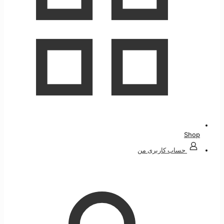
کاربری من