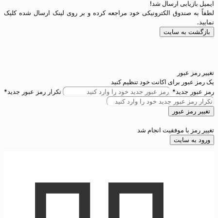
ال شد!
لکترونیکی خود مراجعه کرده و بر روی لینک ارسال شده کلیک
ت
اکانت خود تنظیم کنید
تکرار رمز عبور جدید*
ت انجام شد