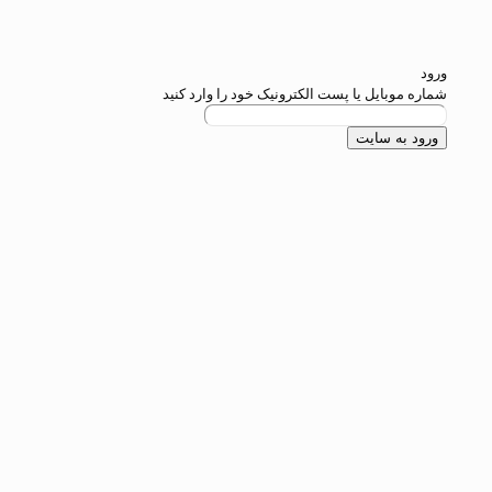
 یا پست الکترونیک خود را وارد کنید
ایت