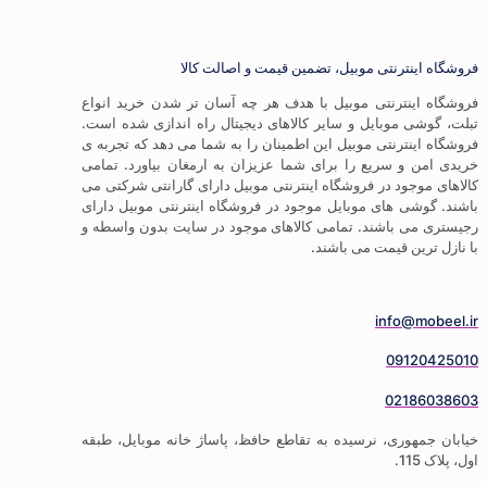
موبیل، تضمین قیمت و اصالت کالا
 موبیل با هدف هر چه آسان تر شدن خرید انواع
ل و سایر کالاهای دیجیتال راه اندازی شده است.
موبیل این اطمینان را به شما می دهد که تجربه ی
 را برای شما عزیزان به ارمغان بیاورد. تمامی
فروشگاه اینترنتی موبیل دارای گارانتی شرکتی می
موبایل موجود در فروشگاه اینترنتی موبیل دارای
. تمامی کالاهای موجود در سایت بدون واسطه و
می باشند.
رسیده به تقاطع حافظ، پاساژ خانه موبایل، طبقه