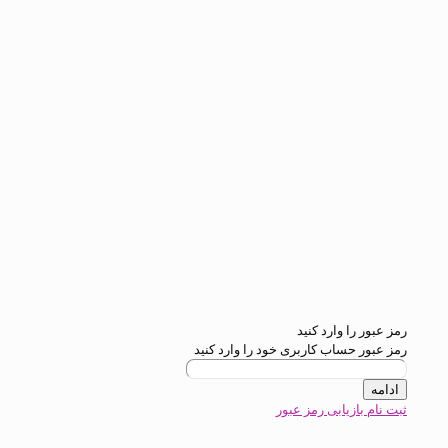
ارد کنید
ب کاربری خود را وارد کنید
ابی رمز عبور