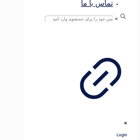
اس با ما