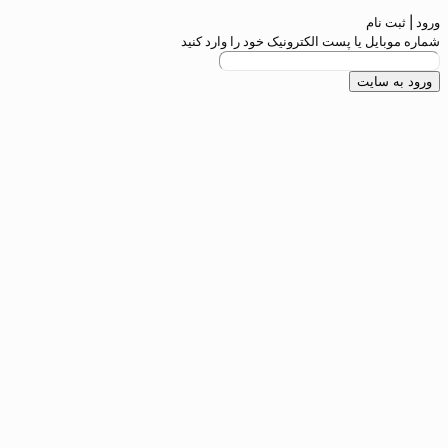
ت الکترونیک خود را وارد کنید