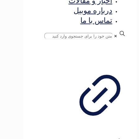
بار و مقالات
باره موبیل
اس با ما