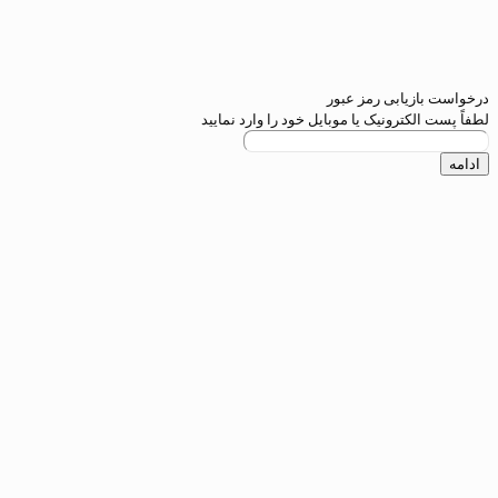
رمز عبور
ک یا موبایل خود را وارد نمایید