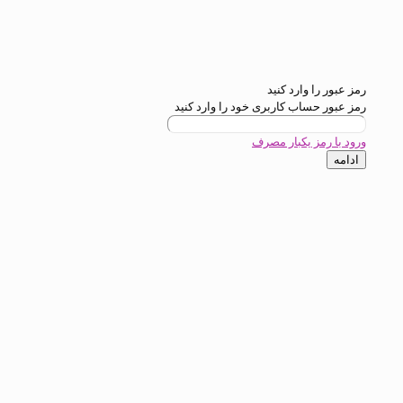
ارد کنید
ب کاربری خود را وارد کنید
یکبار مصرف