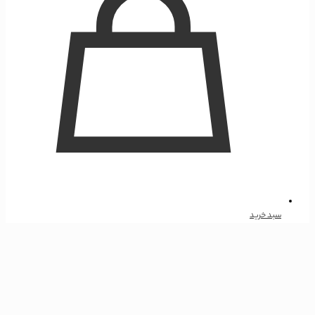
سبد خرید