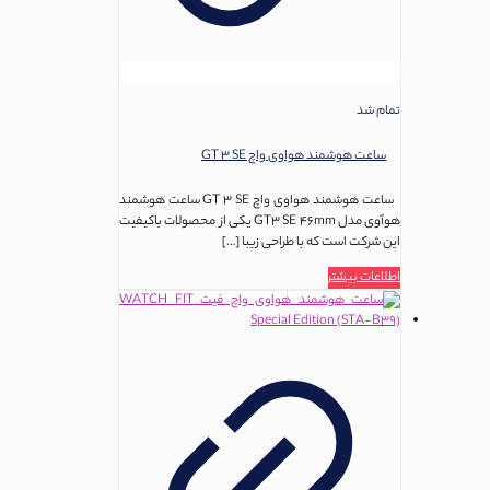
تمام شد
ساعت هوشمند هواوی واچ GT 3 SE
ساعت هوشمند هواوی واچ GT 3 SE ساعت هوشمند
هوآوی مدل GT3 SE 46mm یکی از محصولات باکیفیت
این شرکت است که با طراحی زیبا
[…]
اطلاعات بیشتر