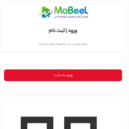
ورود | ثبت نام
شماره موبایل یا پست الکترونیک خود را وارد کنید
ورود به سایت