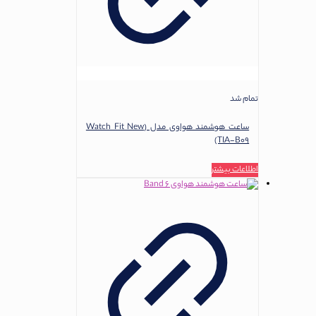
تمام شد
ساعت هوشمند هواوی مدل (Watch Fit New
(TIA-B09
اطلاعات بیشتر