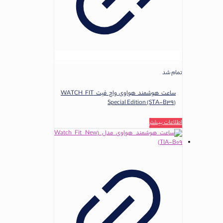
تمام شد
ساعت هوشمند هواوی واچ فیت WATCH FIT
Special Edition (STA-B39)
اطلاعات بیشتر