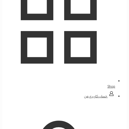
Shop
حساب کاربری من