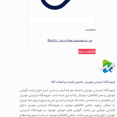
تمام شد
مچ بند هوشمند هوآوی مدل Band 6
اطلاعات بیشتر
روشگاه اینترنتی موبیل، تضمین قیمت و اصالت کالا
روشگاه اینترنتی موبیل با هدف هر چه آسان تر شدن خرید انواع تبلت، گوشی
وبایل و سایر کالاهای دیجیتال راه اندازی شده است. فروشگاه اینترنتی موبیل
ین اطمینان را به شما می دهد که تجربه ی خریدی امن و سریع را برای شما عزیزان
ه ارمغان بیاورد. تمامی کالاهای موجود در فروشگاه اینترنتی موبیل دارای
ارانتی شرکتی می باشند. گوشی های موبایل موجود در فروشگاه اینترنتی
وبیل دارای رجیستری می باشند. تمامی کالاهای موجود در سایت بدون واسطه و