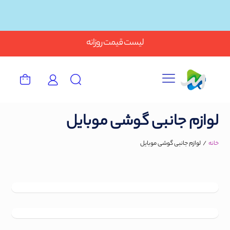
Button
لیست قیمت روزانه
لوازم جانبی گوشی موبایل
خانه
/
لوازم جانبی گوشی موبایل