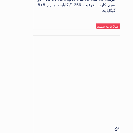
سیم کارت ظرفیت 256 گیگابایت و رم 8+8
گیگابایت
اطلاعات بیشتر