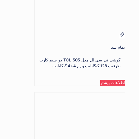
تمام شد
گوشی تی سی ال مدل TCL 505 دو سیم کارت
ظرفیت 128 گیگابایت و رم 4+4 گیگابایت
اطلاعات بیشتر