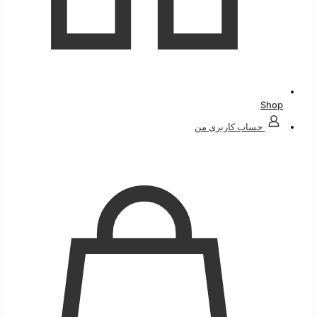
Shop
حساب کاربری من