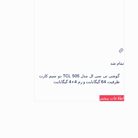
تمام شد
گوشی تی سی ال مدل TCL 505 دو سیم کارت
ظرفیت 64 گیگابایت و رم 4+4 گیگابایت
اطلاعات بیشتر