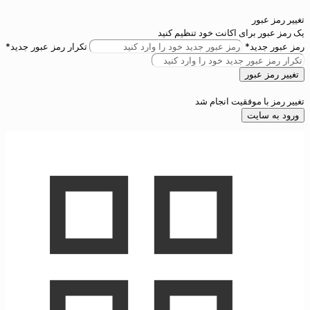
تغییر رمز عبور
یک رمز عبور برای اکانت خود تنظیم کنید
رمز عبور جدید*
تکرار رمز عبور جدید*
تغییر رمز عبور
تغییر رمز با موفقیت انجام شد
ورود به سایت