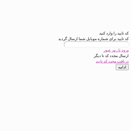
کد تایید را وارد کنید
کد تایید برای شماره موبایل شما ارسال گردید
ورود با رمز عبور
ارسال مجدد کد تا
دیگر
دریافت مجدد کد تایید
ادامه