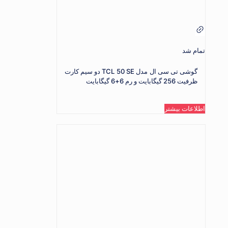
تمام شد
گوشی تی سی ال مدل TCL 50 SE دو سیم کارت
ظرفیت 256 گیگابایت و رم 6+6 گیگابایت
اطلاعات بیشتر