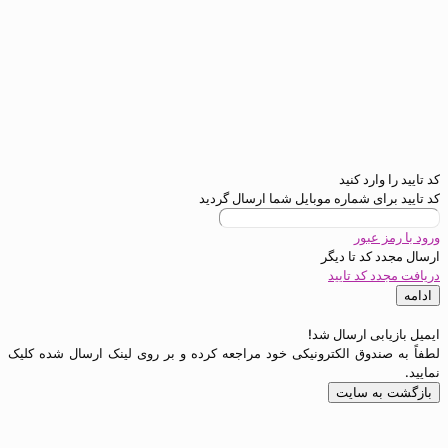
کد تایید را وارد کنید
کد تایید برای شماره موبایل شما ارسال گردید
ورود با رمز عبور
ارسال مجدد کد تا
دیگر
دریافت مجدد کد تایید
ادامه
ایمیل بازیابی ارسال شد!
لطفاً به صندوق الکترونیکی خود مراجعه کرده و بر روی لینک ارسال شده کلیک
نمایید.
بازگشت به سایت