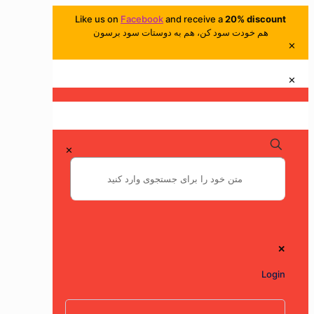
Like us on
Facebook
and receive a
20% discount
هم خودت سود کن، هم به دوستات سود برسون
✕
✕
✕
✕
Login