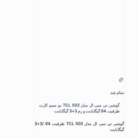
تمام شد
گوشی تی سی ال مدل TCL 503 دو سیم کارت
ظرفیت 64 گیگابایت و رم 3+3 گیگابایت
گوشی تی سی ال مدل TCL 503 ظرفیت 64 /3+3
گیگابایت