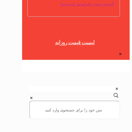
گذرواژه خود را فراموش کرده اید؟
لیست قیمت روزانه
✕
✕
✕