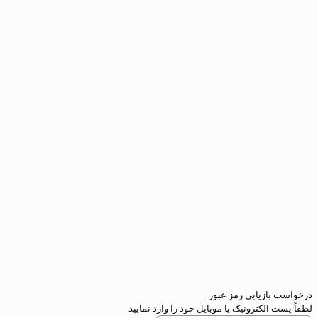
درخواست بازیابی رمز عبور
لطفاً پست الکترونیک یا موبایل خود را وارد نمایید