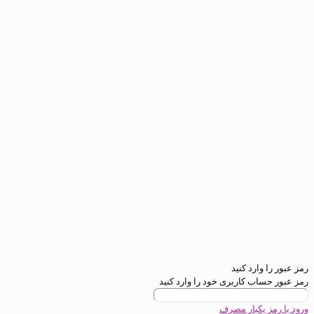
رمز عبور را وارد کنید
رمز عبور حساب کاربری خود را وارد کنید
ورود با رمز یکبار مصرف