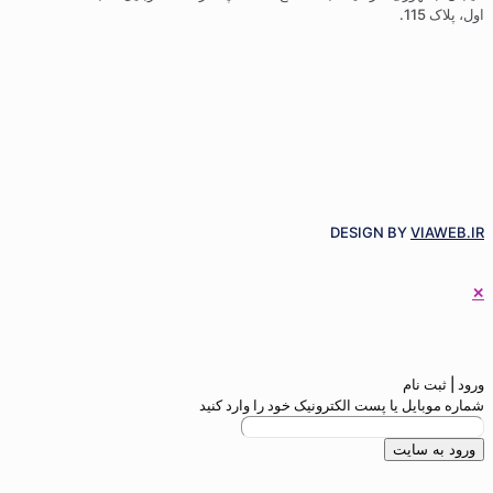
اول، پلاک 115.
DESIGN BY
VIAWEB.IR
✕
ورود | ثبت نام
شماره موبایل یا پست الکترونیک خود را وارد کنید
ورود به سایت