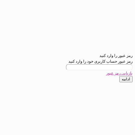
رمز عبور را وارد کنید
رمز عبور حساب کاربری خود را وارد کنید
بازیابی رمز عبور
ادامه