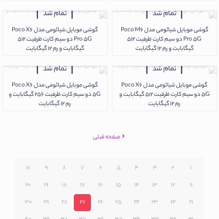
تمام شد
تمام شد
گوشی موبایل شیائومی مدل Poco M6
گوشی موبایل شیائومی مدل Poco X6
Pro 5G دو سیم کارت ظرفیت 512
Pro 5G دو سیم کارت ظرفیت 512
گیگابایت و رم 12 گیگابایت
گیگابایت و رم 12 گیگابایت
تمام شد
تمام شد
گوشی موبایل شیائومی مدل Poco X6
گوشی موبایل شیائومی مدل Poco X6
5G دو سیم کارت ظرفیت 512 گیگابایت و
5G دو سیم کارت ظرفیت 256 گیگابایت و
رم 12 گیگابایت
رم 12 گیگابایت
صفحه قبلی
10
9
8
7
6
5
4
3
2
1
20
19
18
17
16
15
14
13
12
11
30
29
28
27
26
25
24
23
22
21