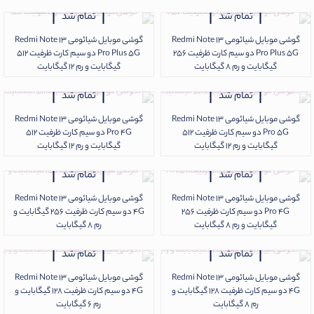
تمام شد
تمام شد
گوشی موبایل شیائومی Redmi Note 13
گوشی موبایل شیائومی Redmi Note 13
Pro Plus 5G دو سیم کارت ظرفیت 256
Pro Plus 5G دو سیم کارت ظرفیت 512
گیگابایت و رم 8 گیگابایت
گیگابایت و رم 12 گیگابایت
تمام شد
تمام شد
گوشی موبایل شیائومی Redmi Note 13
گوشی موبایل شیائومی Redmi Note 13
Pro 5G دو سیم کارت ظرفیت 512
Pro 4G دو سیم کارت ظرفیت 512
گیگابایت و رم 12 گیگابایت
گیگابایت و رم 12 گیگابایت
تمام شد
تمام شد
گوشی موبایل شیائومی Redmi Note 13
گوشی موبایل شیائومی Redmi Note 13
Pro 4G دو سیم کارت ظرفیت 256
4G دو سیم کارت ظرفیت 256 گیگابایت و
گیگابایت و رم 8 گیگابایت
رم 8 گیگابایت
تمام شد
تمام شد
گوشی موبایل شیائومی Redmi Note 13
گوشی موبایل شیائومی Redmi Note 13
4G دو سیم کارت ظرفیت 128 گیگابایت و
4G دو سیم کارت ظرفیت 128 گیگابایت و
رم 8 گیگابایت
رم 6 گیگابایت