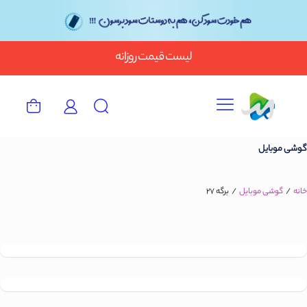
Button
لیست قیمت روزانه
گوشی موبایل
خانه
/
گوشی موبایل
/
برگه 27