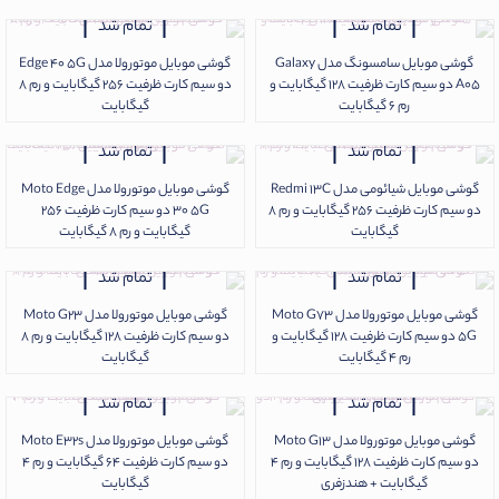
تمام شد
تمام شد
گوشی موبایل سامسونگ مدل Galaxy
گوشی موبایل موتورولا مدل Edge 40 5G
A05 دو سیم کارت ظرفیت 128 گیگابایت و
دو سیم کارت ظرفیت 256 گیگابایت و رم 8
رم 6 گیگابایت
گیگابایت
تمام شد
تمام شد
گوشی موبایل شیائومی مدل Redmi 13C
گوشی موبایل موتورولا مدل Moto Edge
دو سیم‌ کارت ظرفیت 256 گیگابایت و رم 8
30 5G دو سیم کارت ظرفیت 256
گیگابایت
گیگابایت و رم 8 گیگابایت
تمام شد
تمام شد
گوشی موبایل موتورولا مدل Moto G73
گوشی موبایل موتورولا مدل Moto G23
5G دو سیم کارت ظرفیت 128 گیگابایت و
دو سیم کارت ظرفیت 128 گیگابایت و رم 8
رم 4 گیگابایت
گیگابایت
تمام شد
تمام شد
گوشی موبایل موتورولا مدل Moto G13
گوشی موبایل موتورولا مدل Moto E32s
دو سیم کارت ظرفیت 128 گیگابایت و رم 4
دو سیم کارت ظرفیت 64 گیگابایت و رم 4
گیگابایت + هندزفری
گیگابایت