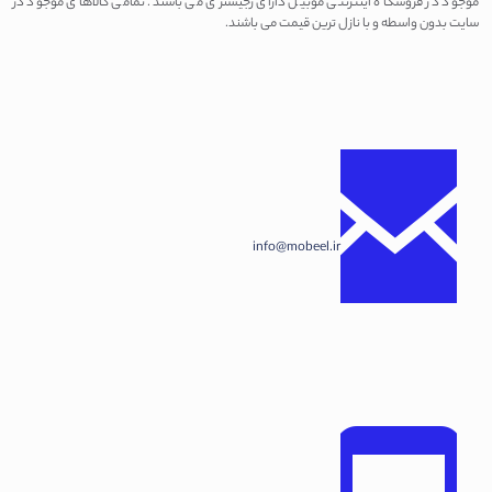
موجود در فروشگاه اینترنتی موبیل دارای رجیستری می باشند. تمامی کالاهای موجود در
سایت بدون واسطه و با نازل ترین قیمت می باشند.
info@mobeel.ir