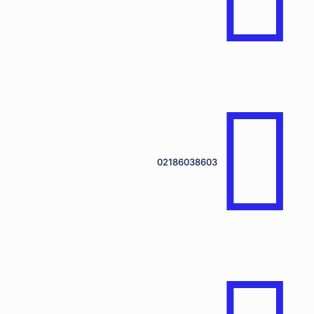
02186038603