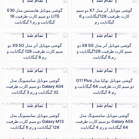
گوشی موبایل آنر مدل X7 دو سیم
گوشی موبایل هایسنس مدل E30
کارت ظرفیت 128گیگابایت و 6
LITE دو سیم‌ کارت ظرفیت 16
گیگابایت رم
گیگابایت و رم 1 گیگابایت
تمام شد
تمام شد
گوشی موبایل آنر مدل X8 5G دو
گوشی موبایل آنر مدل X9 5G دو
سیم کارت ظرفیت 128گیگابایت و
سیم کارت ظرفیت 128 گیگابایت و
رم 6 گیگابایت
رم 8 گیگابایت
تمام شد
تمام شد
گوشی موبایل نوکیا مدل G11 Plus
گوشی موبایل سامسونگ مدل
دو سیم کارت ظرفیت 64 گیگابایت و
Galaxy A04 دو سیم کارت ظرفیت
رم 4 گیگابایت
32 گیگابایت و رم 3 گیگابایت
تمام شد
تمام شد
گوشی موبایل سامسونگ مدل
گوشی موبایل سامسونگ مدل
Galaxy A04 دو سیم کارت ظرفیت
Galaxy M13 دو سیم کارت ظرفیت
64 گیگابایت و رم 4 گیگابایت
128 گیگابایت و رم 6 گیگابایت