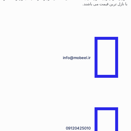
با نازل ترین قیمت می باشند.
info@mobeel.ir
09120425010