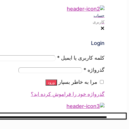
حساب
کاربری
✕
Login
کلمه کاربری یا ایمیل
*
گذرواژه
*
مرا به خاطر بسپار
ورود
گذرواژه خود را فراموش کرده اید؟