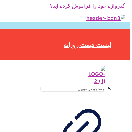
گذرواژه خود را فراموش کرده اید؟
لیست قیمت روزانه
✕