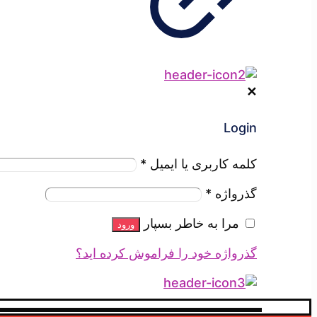
✕
Login
کلمه کاربری یا ایمیل
*
گذرواژه
*
مرا به خاطر بسپار
ورود
گذرواژه خود را فراموش کرده اید؟