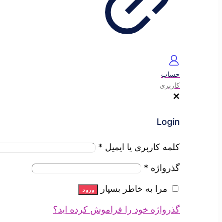
حساب
کاربری
✕
Login
کلمه کاربری یا ایمیل
*
گذرواژه
*
مرا به خاطر بسپار
ورود
گذرواژه خود را فراموش کرده اید؟