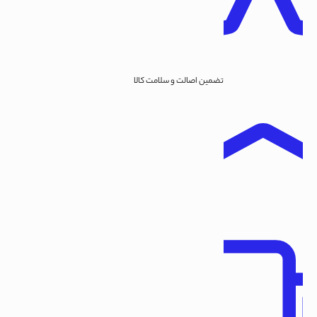
تضمین اصالت و سلامت کالا