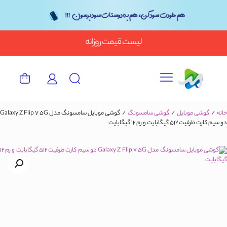
Button
لیست قیمت روزانه
خانه
/
گوشی موبایل
/
گوشی سامسونگ
/
گوشی موبایل سامسونگ مدل Galaxy Z Flip 7 5G
دو سیم کارت ظرفیت 512 گیگابایت و رم 12 گیگابایت