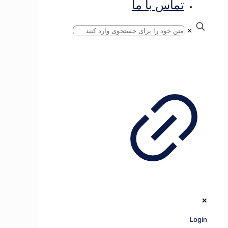
تماس با ما