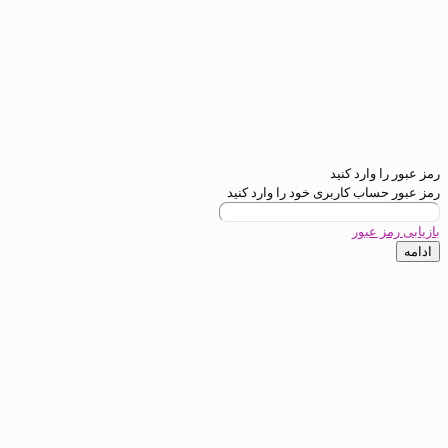
ارد کنید
ب کاربری خود را وارد کنید
عبور