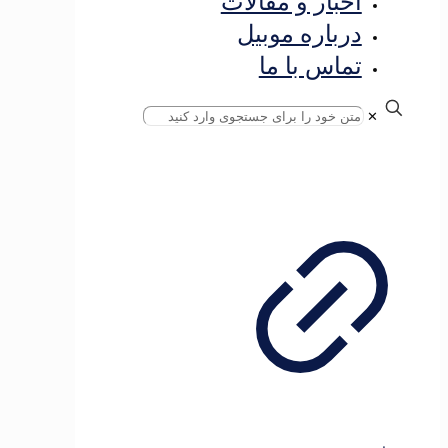
اخبار و مقالات
درباره موبیل
تماس با ما