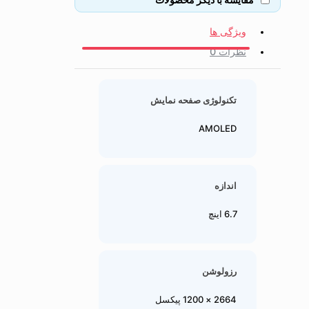
ویژگی ها
نظرات
0
تکنولوژی صفحه نمایش
AMOLED
اندازه
6.7 اینچ
رزولوشن
2664 × 1200 پیکسل