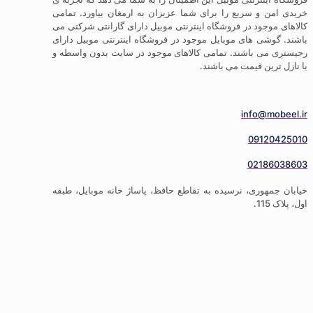
 سریع را برای شما عزیزان به ارمغان بیاورد. تمامی
ود در فروشگاه اینترنتی موبیل دارای گارانتی شرکتی می
 های موبایل موجود در فروشگاه اینترنتی موبیل دارای
باشند. تمامی کالاهای موجود در سایت بدون واسطه و
 قیمت می باشند.
info
09
02
ری، نرسیده به تقاطع حافظ، پاساژ خانه موبایل، طبقه