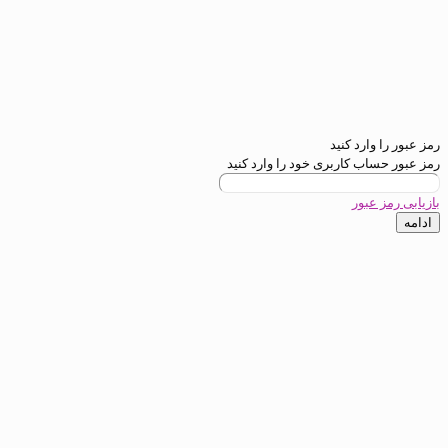
ارد کنید
ب کاربری خود را وارد کنید
عبور