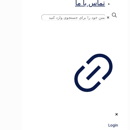
تماس با ما