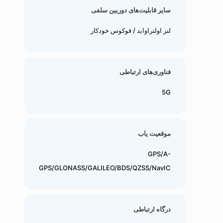
سایر قابلیت‌های دوربین سلفی
لنز اولتراواید / فوکوس خودکار
فناوری‌های ارتباطی
5G
موقعیت یاب
GPS/A-
GPS/GLONASS/GALILEO/BDS/QZSS/NavIC
درگاه ارتباطی