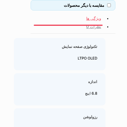
مقایسه با دیگر محصولات
ویژگی ها
نظرات
0
تکنولوژی صفحه نمایش
LTPO OLED
اندازه
6.8 اینچ
رزولوشن