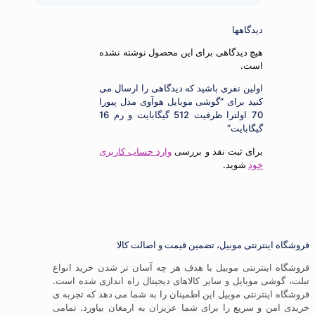
دیدگاهها
هیچ دیدگاهی برای این محصول نوشته نشده
است.
اولین نفری باشید که دیدگاهی را ارسال می
کنید برای “گوشی موبایل هوآوی مدل پیورا
70 اولترا ظرفیت 512 گیگابایت و رم 16
گیگابایت”
برای ثبت نقد و بررسی
وارد حساب کاربری
خود
شوید.
ترنتی موبیل، تضمین قیمت و اصالت کالا
ترنتی موبیل با هدف هر چه آسان تر شدن خرید انواع
موبایل و سایر کالاهای دیجیتال راه اندازی شده است.
ترنتی موبیل این اطمینان را به شما می دهد که تجربه ی
 سریع را برای شما عزیزان به ارمغان بیاورد. تمامی