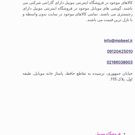
ود در فروشگاه اینترنتی موبیل دارای گارانتی شرکتی می
 های موبایل موجود در فروشگاه اینترنتی موبیل دارای
باشند. تمامی کالاهای موجود در سایت بدون واسطه و
 قیمت می باشند.
info
09
02
ری، نرسیده به تقاطع حافظ، پاساژ خانه موبایل، طبقه
گاه موبیل