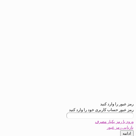
ارد کنید
ب کاربری خود را وارد کنید
یکبار مصرف
عبور