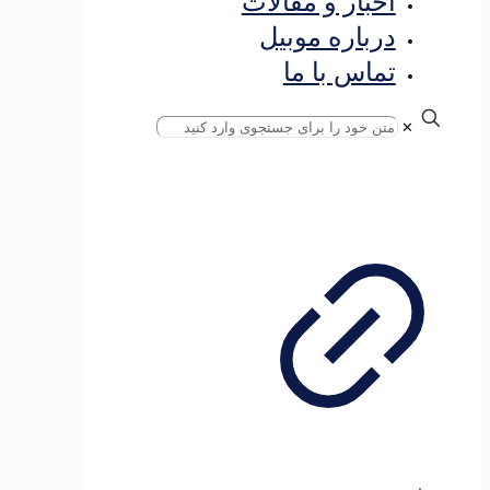
اخبار و مقالات
درباره موبیل
تماس با ما