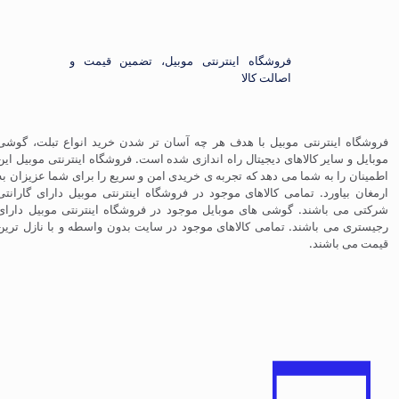
فروشگاه اینترنتی موبیل، تضمین قیمت و
اصالت کالا
فروشگاه اینترنتی موبیل با هدف هر چه آسان تر شدن خرید انواع تبلت، گوشی
موبایل و سایر کالاهای دیجیتال راه اندازی شده است. فروشگاه اینترنتی موبیل این
اطمینان را به شما می دهد که تجربه ی خریدی امن و سریع را برای شما عزیزان به
ارمغان بیاورد. تمامی کالاهای موجود در فروشگاه اینترنتی موبیل دارای گارانتی
شرکتی می باشند. گوشی های موبایل موجود در فروشگاه اینترنتی موبیل دارای
رجیستری می باشند. تمامی کالاهای موجود در سایت بدون واسطه و با نازل ترین
قیمت می باشند.