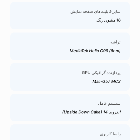
سایر قابلیت‌های صفحه نمایش
16 میلیون رنگ
تراشه
MediaTek Helio G99 (6nm)
پردازنده گرافیکی GPU
Mali-G57 MC2
سیستم عامل
اندروید 14 (Upside Down Cake)
رابط کاربری