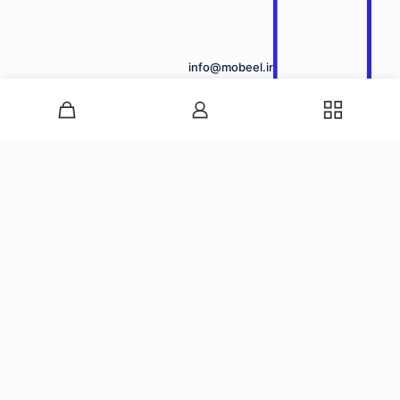
info@mobeel.ir