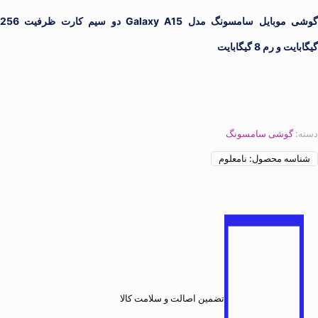
گوشی موبایل سامسونگ مدل Galaxy A15 دو سیم کارت ظرفیت 256
گیگابایت و رم 8 گیگابایت
دسته:
گوشی سامسونگ
شناسه محصول:
نامعلوم
تضمین اصالت و سلامت کالا