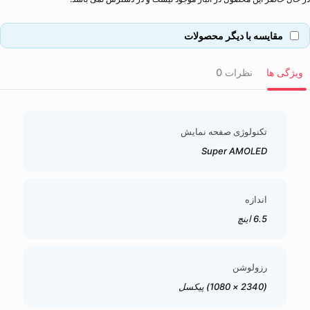
مقایسه با دیگر محصولات
ویژگی ها
نظرات
0
تکنولوژی صفحه نمایش
Super AMOLED
اندازه
6.5 اینچ
رزولوشن
(2340 × 1080) پیکسل