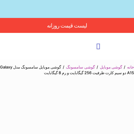
Button
لیست قیمت روزانه
انه
/
گوشی موبایل
/
گوشی سامسونگ
/
گوشی موبایل سامسونگ مدل Galaxy
A15 دو سیم کارت ظرفیت 256 گیگابایت و رم 8 گیگابایت