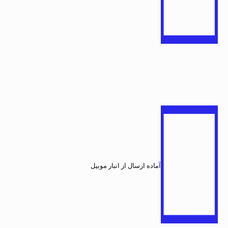
آماده ارسال از انبار موبیل