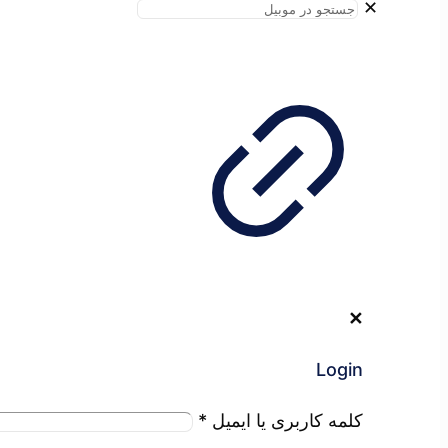
✕
✕
Login
کلمه کاربری یا ایمیل
*