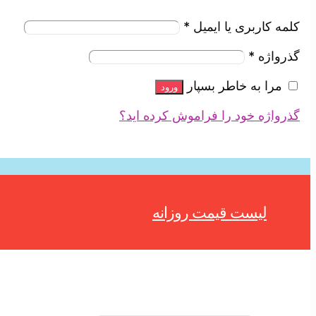
کلمه کاربری یا ایمیل
*
گذرواژه
*
مرا به خاطر بسپار
ورود
گذرواژه خود را فراموش کرده اید؟
لیست قیمت روزانه