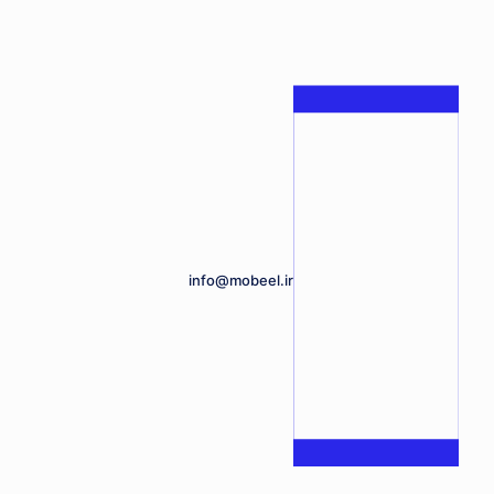
info@mobeel.ir