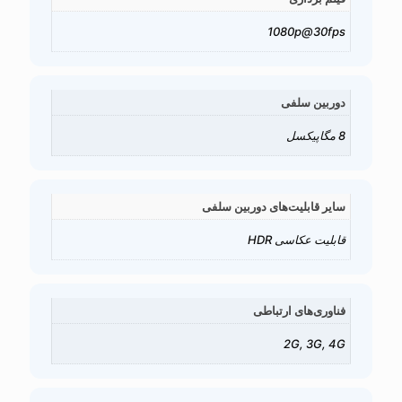
1080p@30fps
دوربین سلفی
8 مگاپیکسل
سایر قابلیت‌های دوربین سلفی
قابلیت عکاسی HDR
فناوری‌های ارتباطی
2G, 3G, 4G