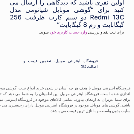
اولین نفری باشید که دیدگاهی را ارسال می
کنید برای “گوشی موبایل شیائومی مدل
Redmi 13C دو سیم‌ کارت ظرفیت 256
گیگابایت و رم 8 گیگابایت”
برای ثبت نقد و بررسی
وارد حساب کاربری خود
شوید.
فروشگاه اینترنتی موبیل، تضمین قیمت و
اصالت کالا
فروشگاه اینترنتی موبیل با هدف هر چه آسان تر شدن خرید انواع تبلت، گوشی موبایل
اندازی شده است. فروشگاه اینترنتی موبیل این اطمینان را به شما می دهد که ت
برای شما عزیزان به ارمغان بیاورد. تمامی کالاهای موجود در فروشگاه اینترنتی م
باشند. گوشی های موبایل موجود در فروشگاه اینترنتی موبیل دارای رجیستری می با
سایت بدون واسطه و با نازل ترین قیمت می باشند.