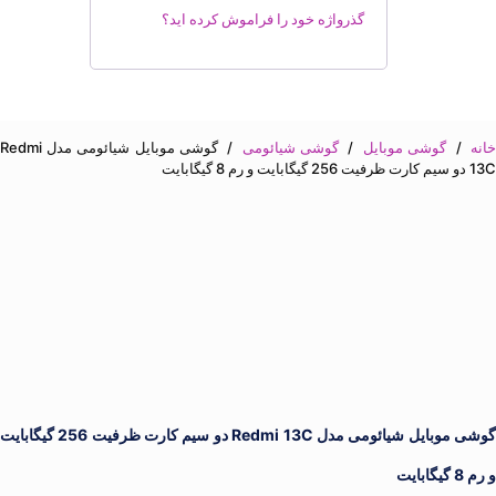
گذرواژه خود را فراموش کرده اید؟
انه
/
گوشی موبایل
/
گوشی شیائومی
/
گوشی موبایل شیائومی مدل Redmi
13C دو سیم‌ کارت ظرفیت 256 گیگابایت و رم 8 گیگابایت
گوشی موبایل شیائومی مدل Redmi 13C دو سیم‌ کارت ظرفیت 256 گیگابایت
و رم 8 گیگابایت