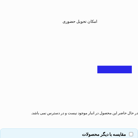
امکان تحویل حضوری
در حال حاضر این محصول در انبار موجود نیست و در دسترس نمی باشد.
مقایسه با دیگر محصولات