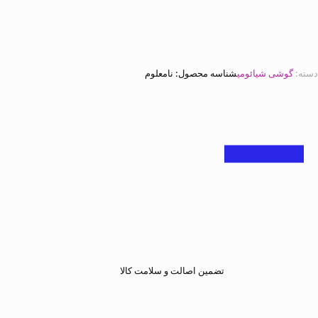
دسته:
گوشی شیائومی
شناسه محصول:
نامعلوم
تضمین اصالت و سلامت کالا