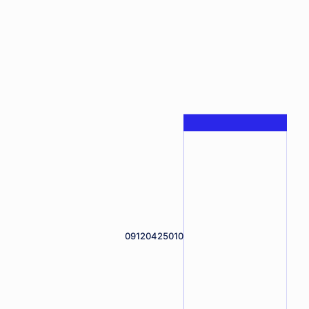
09120425010