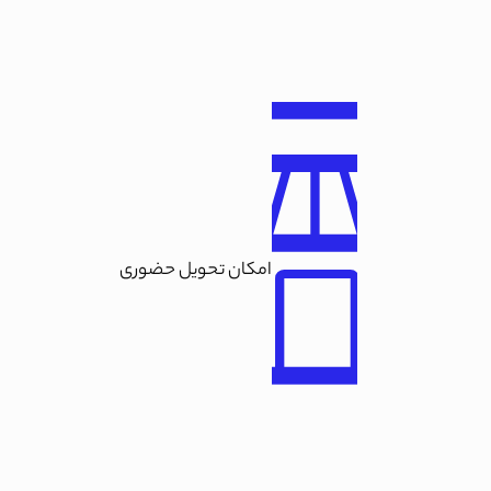
امکان تحویل حضوری