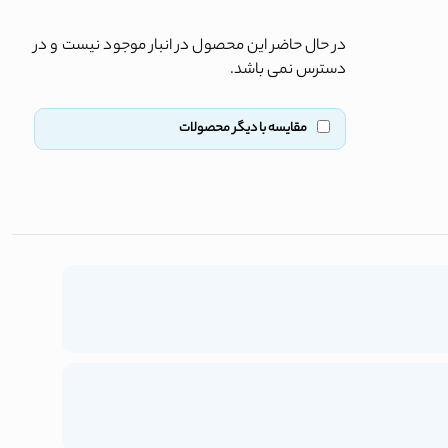
در حال حاضر این محصول در انبار موجود نیست و در
دسترس نمی باشد.
مقایسه با دیگر محصولات