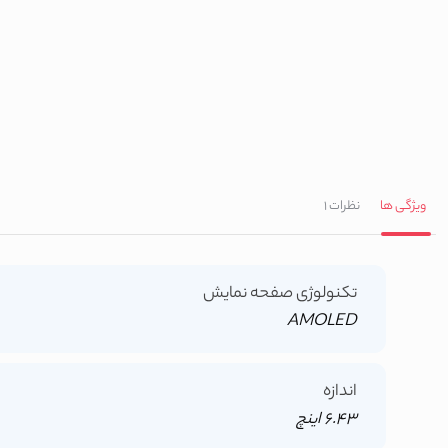
ویژگی ها
نظرات
1
تکنولوژی صفحه نمایش
AMOLED
اندازه
6.43 اینچ