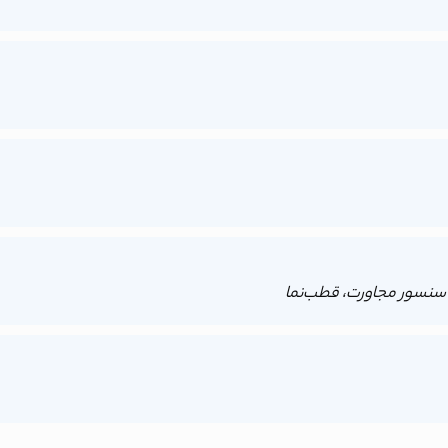
 سنسور مجاورت، قطب‌نما