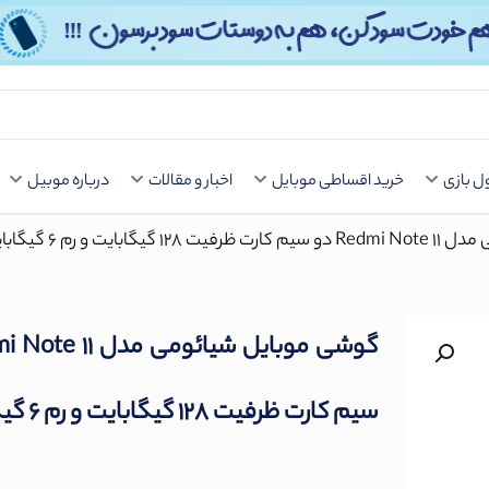
Button
 بازی
خرید اقساطی موبایل
اخبار و مقالات
درباره موبیل
ایت و رم 6 گیگابایت
سیم‌ کارت ظرفیت 128 گیگابایت و رم 6 گیگابایت