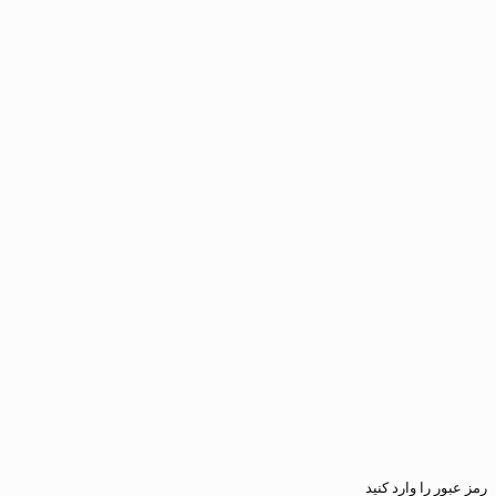
ارد کنید