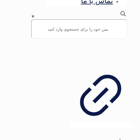
تماس با ما
✕