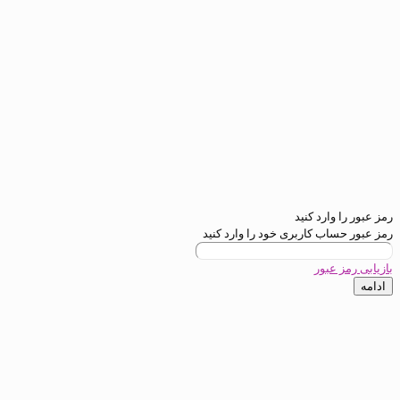
ارد کنید
ب کاربری خود را وارد کنید
عبور