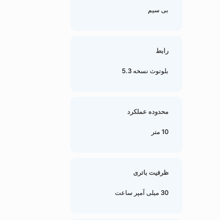
بی سیم
رابط
بلوتوث نسخه 5.3
محدوده عملکرد
10 متر
ظرفیت باتری
30 میلی آمپر ساعت