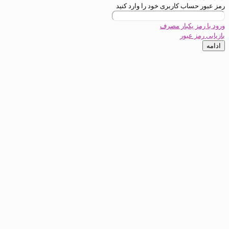
ب کاربری خود را وارد کنید
یکبار مصرف
عبور