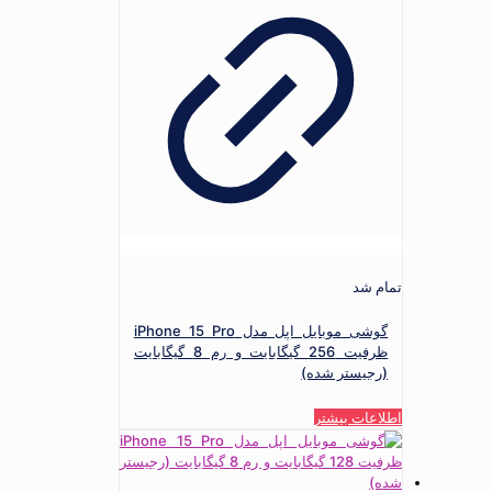
تمام شد
گوشی موبایل اپل مدل iPhone 15 Pro
ظرفیت 256 گیگابایت و رم 8 گیگابایت
(رجیستر شده)
اطلاعات بیشتر