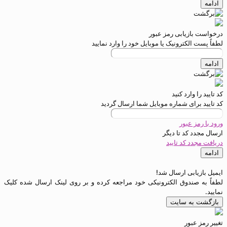
ادامه
درخواست بازیابی رمز عبور
لطفاً پست الکترونیک یا موبایل خود را وارد نمایید
ادامه
کد تایید را وارد کنید
کد تایید برای شماره موبایل شما ارسال گردید
ورود با رمز عبور
ارسال مجدد کد تا
دیگر
دریافت مجدد کد تایید
ادامه
ایمیل بازیابی ارسال شد!
لطفاً به صندوق الکترونیکی خود مراجعه کرده و بر روی لینک ارسال شده کلیک
نمایید.
بازگشت به سایت
تغییر رمز عبور