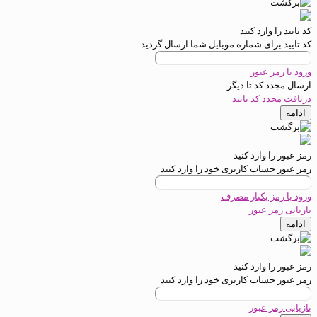
کد تایید را وارد کنید
کد تایید برای شماره موبایل شما ارسال گردید
ورود با رمز عبور
ارسال مجدد کد تا
دیگر
دریافت مجدد کد تایید
ادامه
رمز عبور را وارد کنید
رمز عبور حساب کاربری خود را وارد کنید
ورود با رمز یکبار مصرف
بازیابی رمز عبور
ادامه
رمز عبور را وارد کنید
رمز عبور حساب کاربری خود را وارد کنید
بازیابی رمز عبور