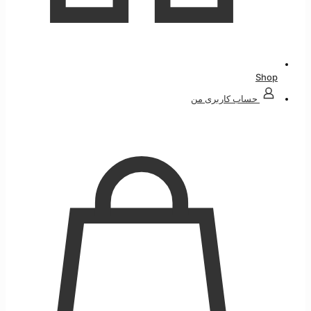
Shop
حساب کاربری من