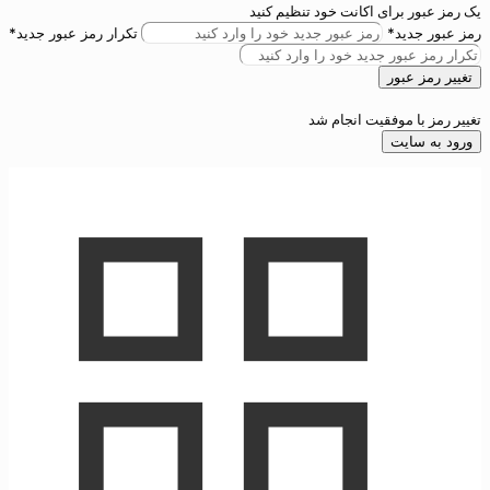
یک رمز عبور برای اکانت خود تنظیم کنید
رمز عبور جدید*
تکرار رمز عبور جدید*
تغییر رمز عبور
تغییر رمز با موفقیت انجام شد
ورود به سایت