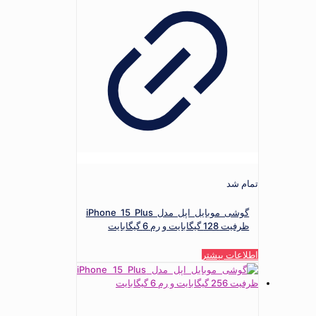
تمام شد
گوشی موبایل اپل مدل iPhone 15 Plus
ظرفیت 128 گیگابایت و رم 6 گیگابایت
اطلاعات بیشتر