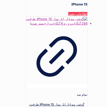
iPhone 15
اطلاعات بیشتر
تمام شد
گوشی موبایل اپل مدل iPhone 15 ظرفیت