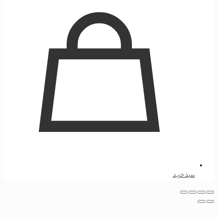
سبد خرید