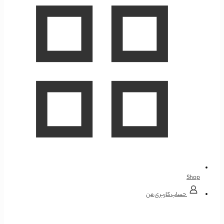
Shop
حساب کاربری من