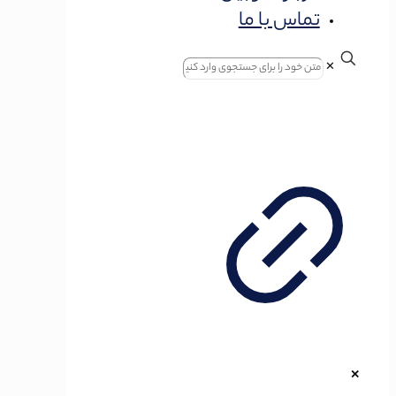
تماس با ما
✕
✕