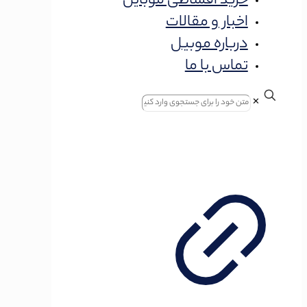
خرید اقساطی موبایل
اخبار و مقالات
درباره موبیل
تماس با ما
✕