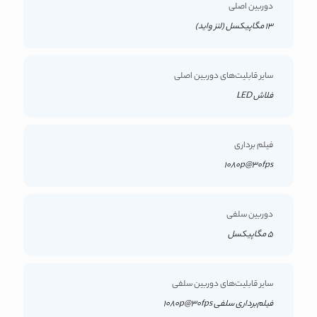
دوربین اصلی
13 مگاپیکسل (لنز واید)
سایر قابلیت‌های دوربین اصلی
فلاش LED
فیلم برداری
1080p@30fps
دوربین سلفی
5 مگاپیکسل
سایر قابلیت‌های دوربین سلفی
فیلم‌برداری سلفی 1080p@30fps