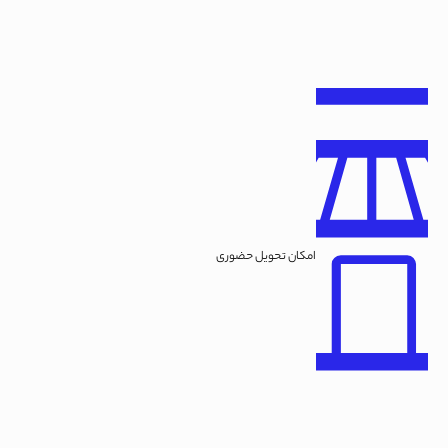
امکان تحویل حضوری