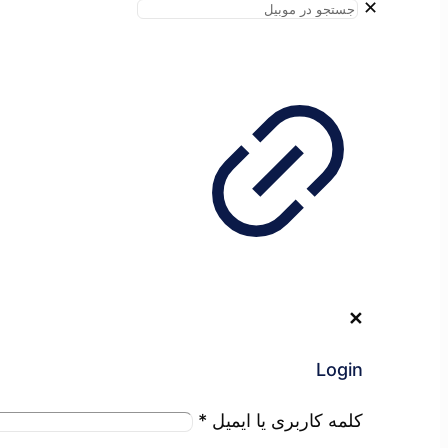
✕
✕
Login
کلمه کاربری یا ایمیل
*