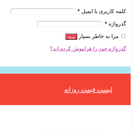
کلمه کاربری یا ایمیل
*
گذرواژه
*
مرا به خاطر بسپار
ورود
گذرواژه خود را فراموش کرده اید؟
لیست قیمت روزانه