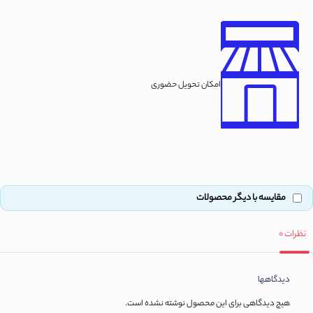
امکان تحویل حضوری
مقایسه با دیگر محصولات
نظرات
0
دیدگاهها
هیچ دیدگاهی برای این محصول نوشته نشده است.