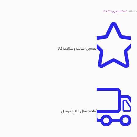
دسته:
دسته‌بندی نشده
تضمین اصالت و سلامت کالا
آماده ارسال از انبار موبیل