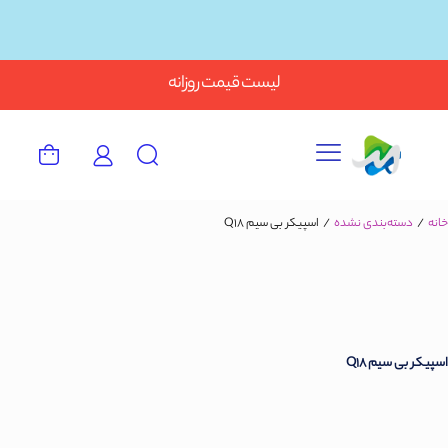
Button
لیست قیمت روزانه
خانه
/
دسته‌بندی نشده
/
اسپیکر بی سیم Q18
اسپیکر بی سیم Q18