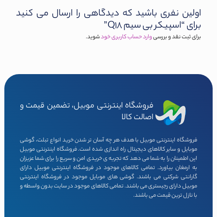
اولین نفری باشید که دیدگاهی را ارسال می کنید
برای “اسپیکر بی سیم Q18”
برای ثبت نقد و بررسی
وارد حساب کاربری خود
شوید.
فروشگاه اینترنتی موبیل، تضمین قیمت و
اصالت کالا
فروشگاه اینترنتی موبیل با هدف هر چه آسان تر شدن خرید انواع تبلت، گوشی
موبایل و سایر کالاهای دیجیتال راه اندازی شده است. فروشگاه اینترنتی موبیل
این اطمینان را به شما می دهد که تجربه ی خریدی امن و سریع را برای شما عزیزان
به ارمغان بیاورد. تمامی کالاهای موجود در فروشگاه اینترنتی موبیل دارای
گارانتی شرکتی می باشند. گوشی های موبایل موجود در فروشگاه اینترنتی
موبیل دارای رجیستری می باشند. تمامی کالاهای موجود در سایت بدون واسطه و
با نازل ترین قیمت می باشند.