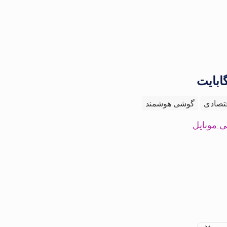
تصادی
گوشی هوشمند
 موبایل