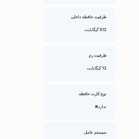
ظرفیت حافظه داخلی
512 گیگابایت
ظرفیت رم
12 گیگابایت
نوع کارت حافظه
ندارد❌
سیستم عامل