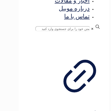
اخبار و مقالات
درباره موبیل
تماس با ما