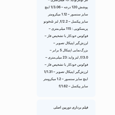
پوشش 120 درجه – 1/3.06 اینچ
سایز سنسور – 1.12 میکرومتر
سایز پیکسل – f/2.2, لنز تله‌فوتو
پریسکوپی : 115 میلی‌متری –
فوکوس خودکار با تشخیص فاز –
لرزش‌گیر اپتیکال تصویر –
بزرگ‌نمایی اپتیکال 5 برابر –
f/3.0, لنز واید: 23 میلی‌متری –
فوکوس خودکار با تشخیص فاز –
لرزش‌گیر اپتیکال تصویر – 1/1.31
اینچ سایز سنسور – 1.2 میکرومتر
سایز پیکسل – f/1.62
فیلم برداری دوربین اصلی