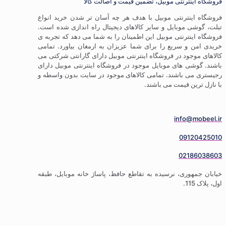
ترنتی موبیل، تضمین قیمت و اصالت کالا
ترنتی موبیل با هدف هر چه آسان تر شدن خرید انواع
موبایل و سایر کالاهای دیجیتال راه اندازی شده است.
ترنتی موبیل این اطمینان را به شما می دهد که تجربه ی
 سریع را برای شما عزیزان به ارمغان بیاورد. تمامی
ود در فروشگاه اینترنتی موبیل دارای گارانتی شرکتی می
 های موبایل موجود در فروشگاه اینترنتی موبیل دارای
باشند. تمامی کالاهای موجود در سایت بدون واسطه و
 قیمت می باشند.
info
09
02
ری، نرسیده به تقاطع حافظ، پاساژ خانه موبایل، طبقه