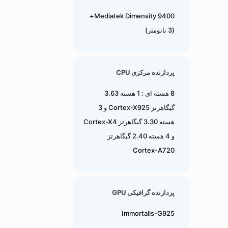
Mediatek Dimensity 9400+
(3 نانومتر)
پردازنده مرکزی CPU
8 هسته ای : 1 هسته 3.63
گیگاهرتز Cortex-X925 و 3
هسته 3.30 گیگاهرتز Cortex-X4
و 4 هسته 2.40 گیگاهرتز
Cortex-A720
پردازنده گرافیکی GPU
Immortalis-G925