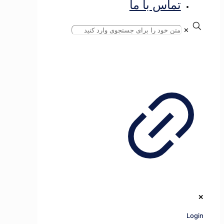
تماس با ما