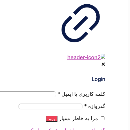
✕
Login
کلمه کاربری یا ایمیل
*
گذرواژه
*
مرا به خاطر بسپار
ورود