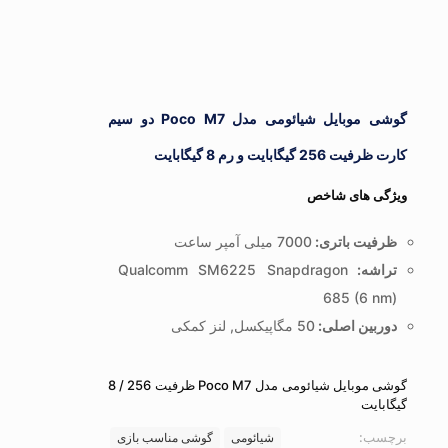
گوشی موبایل شیائومی مدل Poco M7 دو سیم
کارت ظرفیت 256 گیگابایت و رم 8 گیگابایت
ویژگی های شاخص
ظرفیت باتری:
7000 میلی آمپر ساعت
تراشه:
Qualcomm SM6225 Snapdragon
685 (6 nm)
دوربین اصلی:
50 مگاپیکسل, لنز کمکی
گوشی موبایل شیائومی مدل Poco M7 ظرفیت 256 / 8
گیگابایت
برچسب:
شیائومی
گوشی مناسب بازی