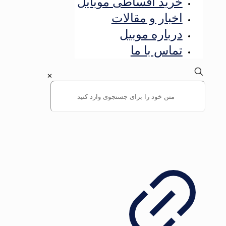
خرید اقساطی موبایل
اخبار و مقالات
درباره موبیل
تماس با ما
✕