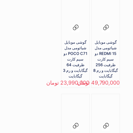
گوشی موبایل
گوشی موبایل
شیائومی مدل
شیائومی مدل
REDMI 15 دو
POCO C71 دو
سيم‌ کارت
سیم کارت
ظرفیت 256
ظرفیت 64
گیگابایت و رم 8
گیگابایت و رم 3
گیگابایت
گیگابایت
49,790,000
تومان
23,990,000
تومان