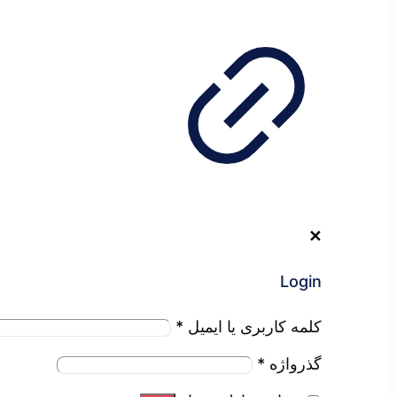
✕
Login
کلمه کاربری یا ایمیل
*
گذرواژه
*