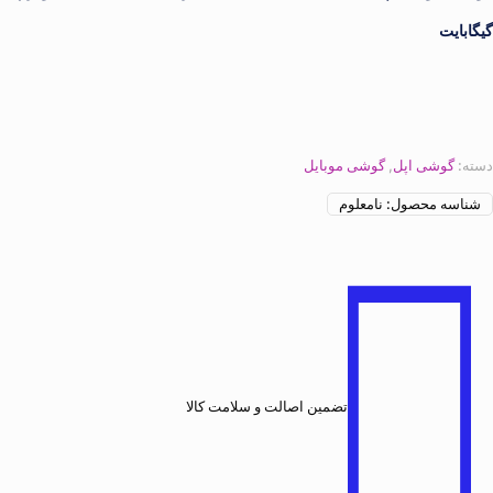
گیگابایت
دسته:
گوشی اپل
,
گوشی موبایل
شناسه محصول:
نامعلوم
تضمین اصالت و سلامت کالا