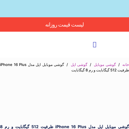
Button
لیست قیمت روزانه
انه
/
گوشی موبایل
/
گوشی اپل
/
گوشی موبایل اپل مدل iPhone 16 Plus
ظرفیت 512 گیگابایت و رم 8 گیگابایت
گوشی موبایل اپل مدل iPhone 16 Plus ظرفیت 512 گیگابایت و رم 8