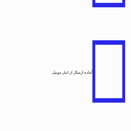
آماده ارسال از انبار موبیل