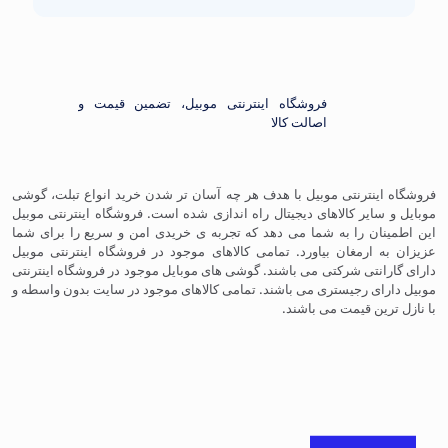
فروشگاه اینترنتی موبیل، تضمین قیمت و
اصالت کالا
فروشگاه اینترنتی موبیل با هدف هر چه آسان تر شدن خرید انواع تبلت، گوشی
موبایل و سایر کالاهای دیجیتال راه اندازی شده است. فروشگاه اینترنتی موبیل
این اطمینان را به شما می دهد که تجربه ی خریدی امن و سریع را برای شما
عزیزان به ارمغان بیاورد. تمامی کالاهای موجود در فروشگاه اینترنتی موبیل
دارای گارانتی شرکتی می باشند. گوشی های موبایل موجود در فروشگاه اینترنتی
موبیل دارای رجیستری می باشند. تمامی کالاهای موجود در سایت بدون واسطه و
با نازل ترین قیمت می باشند.