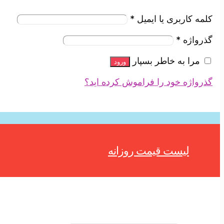
کلمه کاربری یا ایمیل
*
گذرواژه
*
مرا به خاطر بسپار
ورود
گذرواژه خود را فراموش کرده اید؟
لیست قیمت روزانه