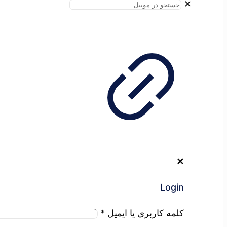
✕
✕
Login
کلمه کاربری یا ایمیل
*