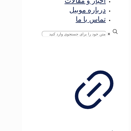
اخبار و مقالات
درباره موبیل
تماس با ما