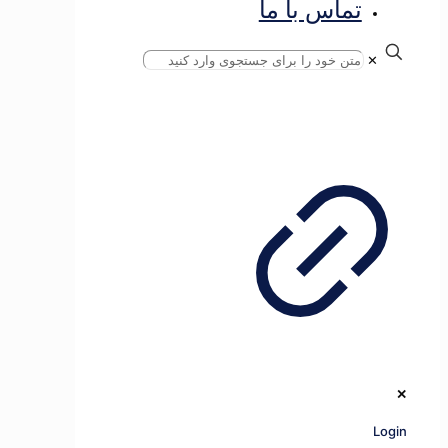
تماس با ما