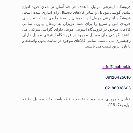
ترنتی موبیل با هدف هر چه آسان تر شدن خرید انواع
موبایل و سایر کالاهای دیجیتال راه اندازی شده است.
ترنتی موبیل این اطمینان را به شما می دهد که تجربه ی
 سریع را برای شما عزیزان به ارمغان بیاورد. تمامی
ود در فروشگاه اینترنتی موبیل دارای گارانتی شرکتی می
 های موبایل موجود در فروشگاه اینترنتی موبیل دارای
باشند. تمامی کالاهای موجود در سایت بدون واسطه و
 قیمت می باشند.
info
09
02
ری، نرسیده به تقاطع حافظ، پاساژ خانه موبایل، طبقه