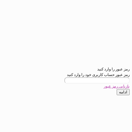
ارد کنید
ب کاربری خود را وارد کنید
عبور