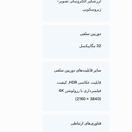
لرزشگیر الکترونیکی تصویر-
ژیروسکوپی
دوربین سلفی
32 مگاپیکسل
سایر قابلیت‌های دوربین سلفی
قابلیت عکاسی HDR, کیفیت
فیلمبرداری با رزولوشن 4K
(2160 × 3840)
فناوری‌های ارتباطی