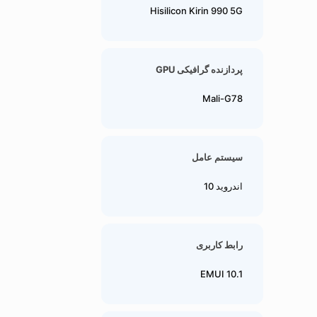
Hisilicon Kirin 990 5G
پردازنده گرافیکی GPU
Mali-G78
سیستم عامل
اندروید 10
رابط کاربری
EMUI 10.1