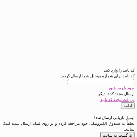
رد کنید
ی شماره موبایل شما ارسال گردید
عبور
د تا
دیگر
کد تایید
ی ارسال شد!
دوق الکترونیکی خود مراجعه کرده و بر روی لینک ارسال شده کلیک
 سایت