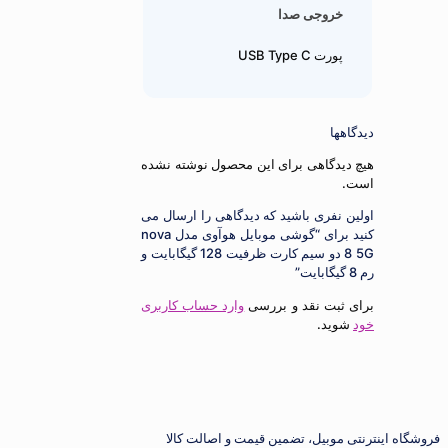
خروجی صدا
پورت USB Type C
دیدگاهها
هیچ دیدگاهی برای این محصول نوشته نشده
است.
اولین نفری باشید که دیدگاهی را ارسال می
کنید برای “گوشی موبایل هوآوی مدل nova
8 5G دو سیم کارت ظرفیت 128 گیگابایت و
رم 8 گیگابایت”
برای ثبت نقد و بررسی
وارد حساب کاربری
خود
شوید.
ترنتی موبیل، تضمین قیمت و اصالت کالا