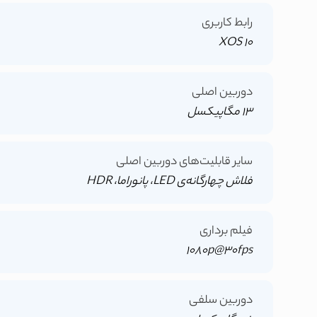
رابط کاربری
XOS 10
دوربین اصلی
13 مگاپیکسل
سایر قابلیت‌های دوربین اصلی
فلاش چهارگانه‌ی LED، پانوراما، HDR
فیلم برداری
1080p@30fps
دوربین سلفی