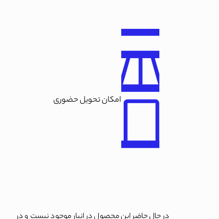
امکان تحویل حضوری
در حال حاضر این محصول در انبار موجود نیست و در