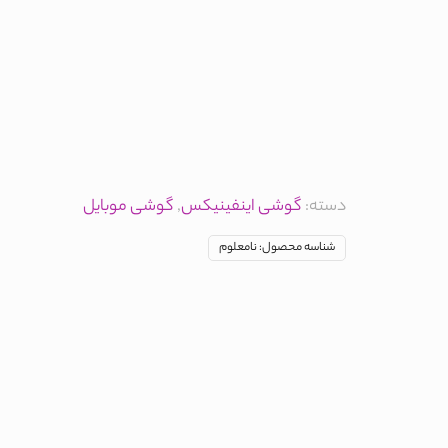
دسته:
گوشی اینفینیکس
,
گوشی موبایل
شناسه محصول:
نامعلوم