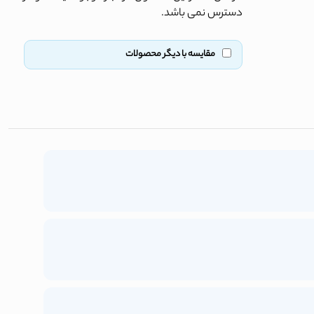
دسترس نمی باشد.
مقایسه با دیگر محصولات