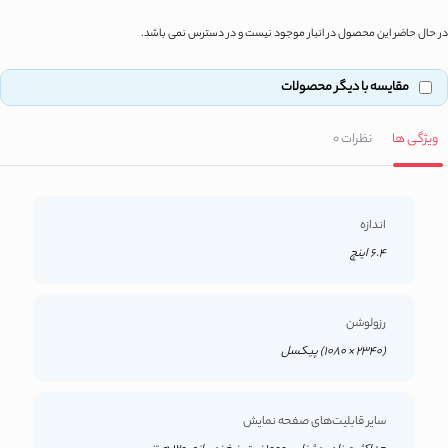
در حال حاضر این محصول در انبار موجود نیست و در دسترس نمی باشد.
مقایسه با دیگر محصولات
ویژگی ها
نظرات
0
اندازه
6.4 اینچ
رزولوشن
(2340 × 1080) پیکسل
سایر قابلیت‌های صفحه نمایش