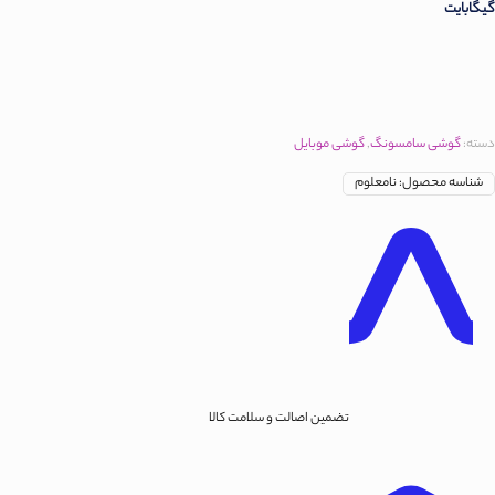
گیگابایت
دسته:
گوشی سامسونگ
,
گوشی موبایل
شناسه محصول:
نامعلوم
تضمین اصالت و سلامت کالا