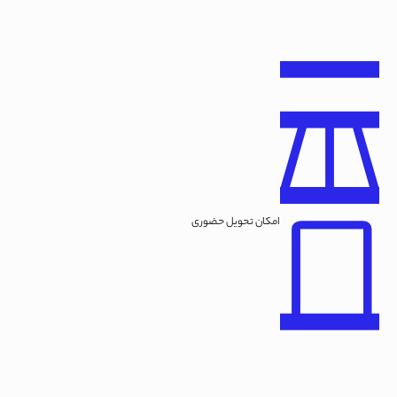
امکان تحویل حضوری