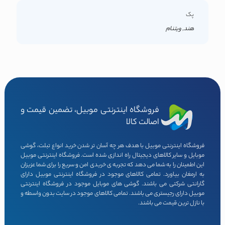
پک
هند, ویتنام
فروشگاه اینترنتی موبیل، تضمین قیمت و
اصالت کالا
فروشگاه اینترنتی موبیل با هدف هر چه آسان تر شدن خرید انواع تبلت، گوشی
موبایل و سایر کالاهای دیجیتال راه اندازی شده است. فروشگاه اینترنتی موبیل
این اطمینان را به شما می دهد که تجربه ی خریدی امن و سریع را برای شما عزیزان
به ارمغان بیاورد. تمامی کالاهای موجود در فروشگاه اینترنتی موبیل دارای
گارانتی شرکتی می باشند. گوشی های موبایل موجود در فروشگاه اینترنتی
موبیل دارای رجیستری می باشند. تمامی کالاهای موجود در سایت بدون واسطه و
با نازل ترین قیمت می باشند.