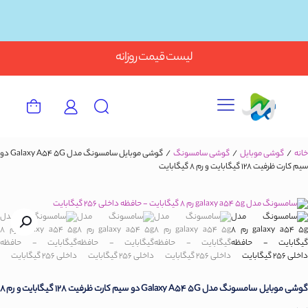
Button
لیست قیمت روزانه
خانه
/
گوشی موبایل
/
گوشی سامسونگ
/
گوشی موبایل سامسونگ مدل Galaxy A54 5G دو
سیم کارت ظرفیت 128 گیگابایت و رم 8 گیگابایت
گوشی موبایل سامسونگ مدل Galaxy A54 5G دو سیم کارت ظرفیت 128 گیگابایت و رم 8