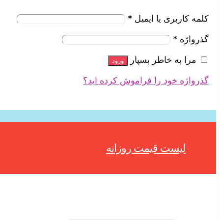
کلمه کاربری یا ایمیل
*
گذرواژه
*
مرا به خاطر بسپار
ورود
گذرواژه خود را فراموش کرده اید؟
لیست قیمت روزانه