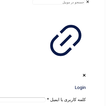
✕
✕
Login
کلمه کاربری یا ایمیل
*