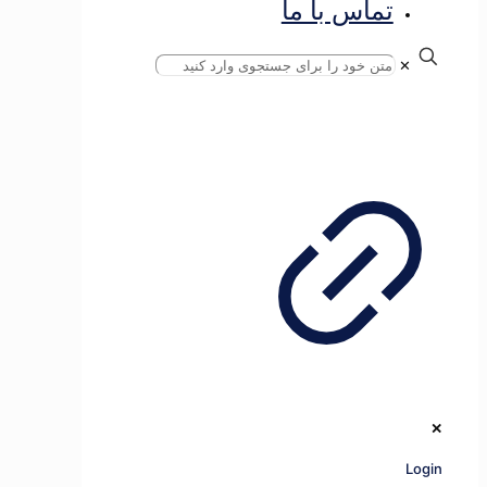
تماس با ما