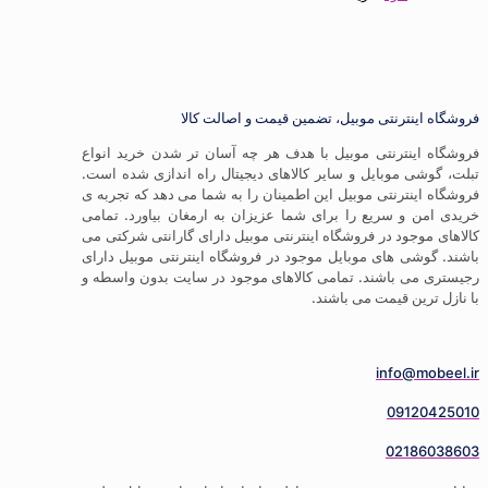
ترنتی موبیل، تضمین قیمت و اصالت کالا
ترنتی موبیل با هدف هر چه آسان تر شدن خرید انواع
موبایل و سایر کالاهای دیجیتال راه اندازی شده است.
ترنتی موبیل این اطمینان را به شما می دهد که تجربه ی
 سریع را برای شما عزیزان به ارمغان بیاورد. تمامی
ود در فروشگاه اینترنتی موبیل دارای گارانتی شرکتی می
 های موبایل موجود در فروشگاه اینترنتی موبیل دارای
باشند. تمامی کالاهای موجود در سایت بدون واسطه و
 قیمت می باشند.
info
09
02