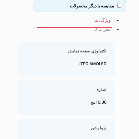
مقایسه با دیگر محصولات
ویژگی ها
نظرات
0
تکنولوژی صفحه نمایش
LTPO AMOLED
اندازه
6.36 اینچ
رزولوشن