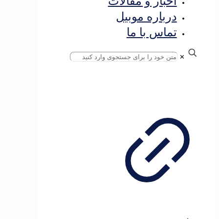
اخبار و مقالات
درباره موبیل
تماس با ما