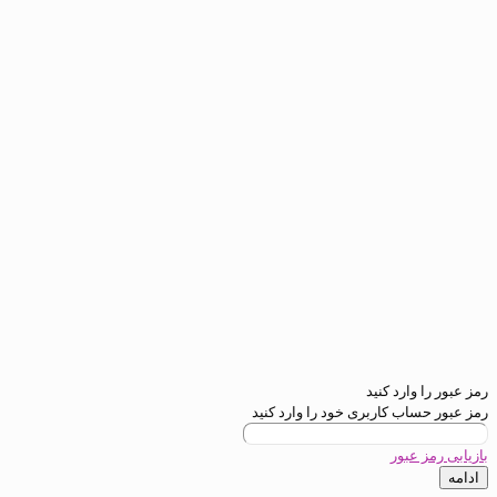
ارد کنید
ب کاربری خود را وارد کنید
عبور