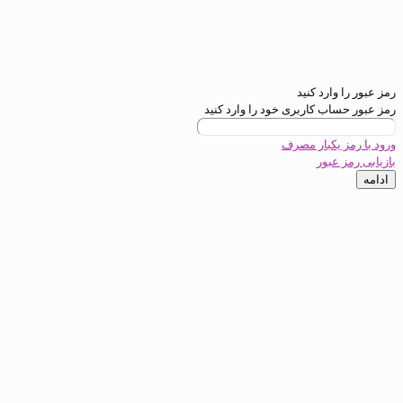
ارد کنید
ب کاربری خود را وارد کنید
یکبار مصرف
عبور