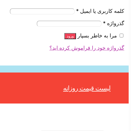
کلمه کاربری یا ایمیل
*
گذرواژه
*
مرا به خاطر بسپار
ورود
گذرواژه خود را فراموش کرده اید؟
لیست قیمت روزانه