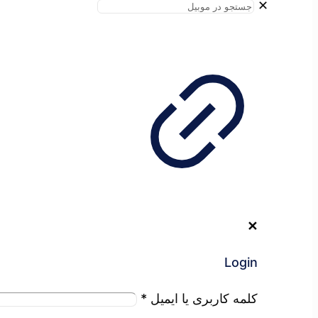
✕
✕
Login
کلمه کاربری یا ایمیل
*