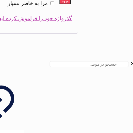
ورود
مرا به خاطر بسپار
گذرواژه خود را فراموش کرده اید
Button