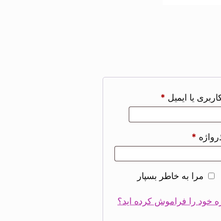
اربری یا ایمیل
*
رواژه
*
مرا به خاطر بسپار
ه خود را فراموش کرده اید؟