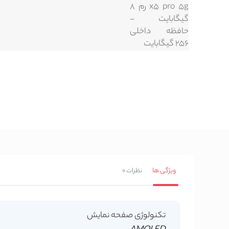
ویژگی ها
نظرات
0
تکنولوژی صفحه نمایش