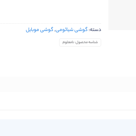
دسته:
گوشی شیائومی
,
گوشی موبایل
شناسه محصول:
نامعلوم