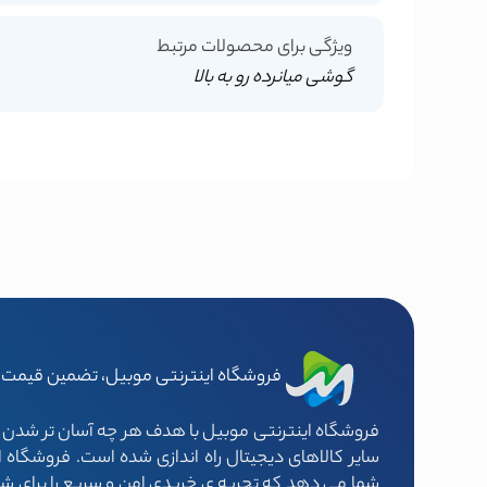
ویژگی برای محصولات مرتبط
گوشی میانرده رو به بالا
فروشگاه اینترنتی موبیل، تضمین قیمت و
فروشگاه اینترنتی موبیل با هدف هر چه آسان تر شدن خ
سایر کالاهای دیجیتال راه اندازی شده است. فروشگاه ای
شما می دهد که تجربه ی خریدی امن و سریع را برای شما 