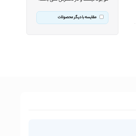
مقایسه با دیگر محصولات