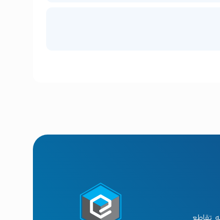
ه تقاطع