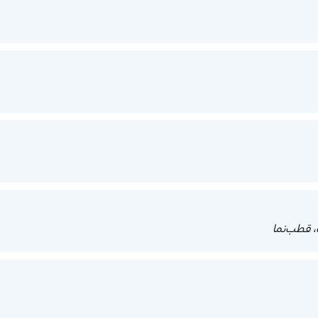
 قطب‌نما