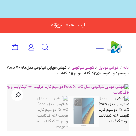
Button
لیست قیمت روزانه
خانه
/
گوشی موبایل
/
گوشی شیائومی
/
گوشی موبایل شیائومی مدل Poco X6 5G
دو سیم کارت ظرفیت 256 گیگابایت و رم 12 گیگابایت