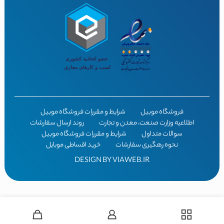
فروشگاه موبیل
شرایط و مقررات فروشگاه موبیل
اطلاعیه وزارت صنعت، معدن و تجارت
روند ارسال سفارشات
سوالات متداول
شرایط و مقررات فروشگاه موبیل
نحوه رهگیری سفارشات
خرید اقساطی موبایل
DESIGN BY
VIAWEB.IR