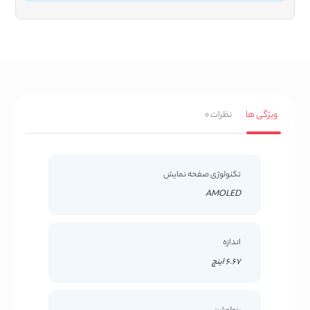
ویژگی ها
نظرات
0
تکنولوژی صفحه نمایش
AMOLED
اندازه
6.67 اینچ