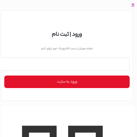
ورود | ثبت نام
شماره موبایل یا پست الکترونیک خود را وارد کنید
ورود به سایت