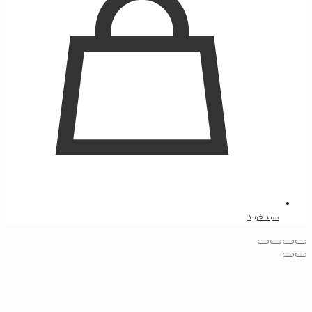
سبد خرید