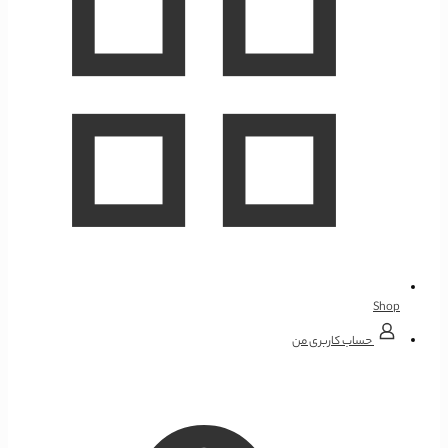
Shop
حساب کاربری من