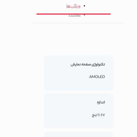
ویژگی ها
نظرات
0
تکنولوژی صفحه نمایش
AMOLED
اندازه
6.67 اینچ