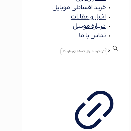
خرید اقساطی موبایل
اخبار و مقالات
درباره موبیل
تماس با ما
✕