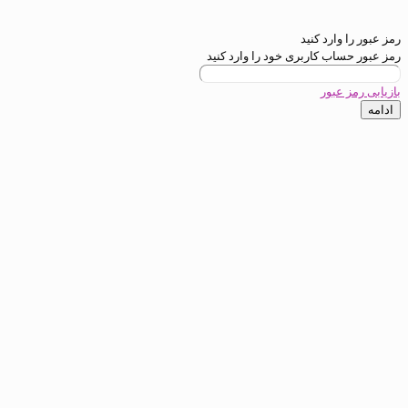
ارد کنید
ب کاربری خود را وارد کنید
عبور