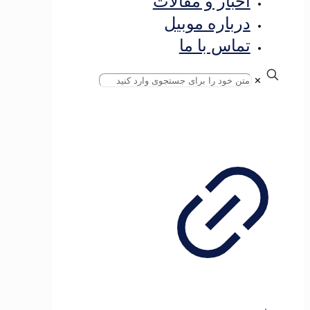
اخبار و مقالات
درباره موبیل
تماس با ما