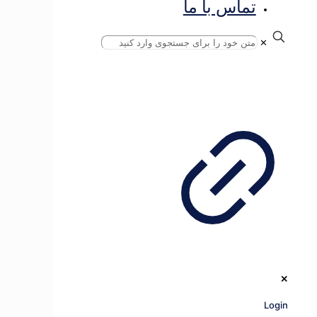
تماس با ما