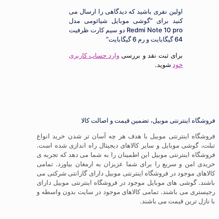
اولین نفری باشید که دیدگاهی را ارسال می
کنید برای “گوشی موبایل شیائومی مدل
Redmi Note 10 pro دو سیم‌ کارت ظرفیت
64 گیگابایت و رم 6 گیگابایت”
برای ثبت نقد و بررسی
وارد حساب کاربری
خود
شوید.
ترنتی موبیل، تضمین قیمت و اصالت کالا
ترنتی موبیل با هدف هر چه آسان تر شدن خرید انواع
موبایل و سایر کالاهای دیجیتال راه اندازی شده است.
ترنتی موبیل این اطمینان را به شما می دهد که تجربه ی
 سریع را برای شما عزیزان به ارمغان بیاورد. تمامی
ود در فروشگاه اینترنتی موبیل دارای گارانتی شرکتی می
 های موبایل موجود در فروشگاه اینترنتی موبیل دارای
باشند. تمامی کالاهای موجود در سایت بدون واسطه و
 قیمت می باشند.