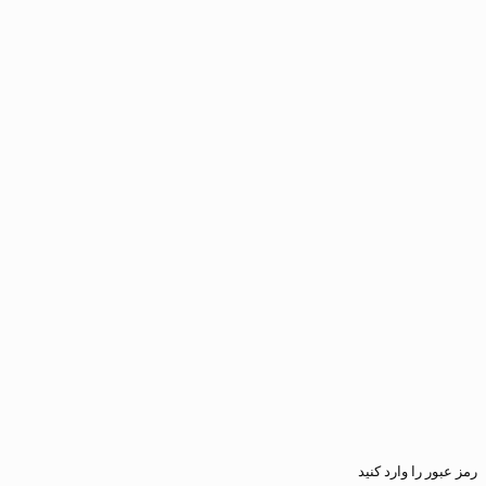
ارد کنید