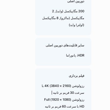
دوربین اصلی
200 مگاپیکسل (واید), 2
مگاپیکسل (ماکرو), 8 مگاپیکسل
(اولترا واید)
سایر قابلیت‌های دوربین اصلی
HDR، پانوراما
فیلم برداری
رزولوشن (2160 × 3840) 4K با
سرعت 30 فریم بر ثانیه |
رزولوشن (1080 × 1920) Full
HD با سرعت 60 فریم بر ثانیه