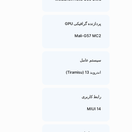
پردازنده گرافیکی GPU
Mali-G57 MC2
سیستم عامل
اندروید 13 (Tiramisu)
رابط کاربری
MIUI 14