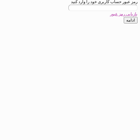
ب کاربری خود را وارد کنید
عبور