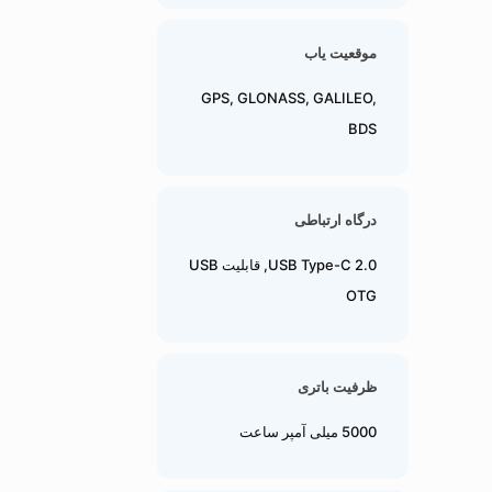
موقعیت یاب
GPS, GLONASS, GALILEO,
BDS
درگاه ارتباطی
USB Type-C 2.0, قابلیت USB
OTG
ظرفیت باتری
5000 میلی آمپر ساعت