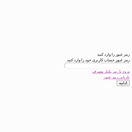
ارد کنید
ب کاربری خود را وارد کنید
یکبار مصرف
عبور