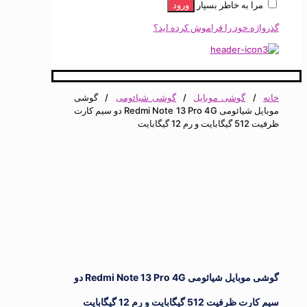
ا به خاطر بسپار
ورود
ه خود را فراموش کرده اید؟
گوشی موبایل
/
گوشی شیائومی
/
گوشی
موبایل شیائومی Redmi Note 13 Pro 4G دو سیم کارت
 گیگابایت
گوشی موبایل شیائومی Redmi Note 13 Pro 4G دو
ت 512 گیگابایت و رم 12 گیگابایت