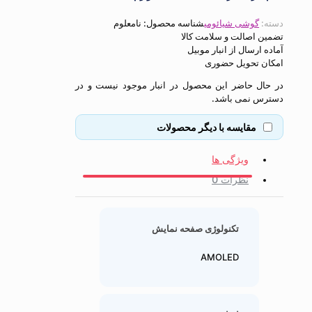
گوشی شیائومی
شناسه محصول:
نامعلوم
اصالت و سلامت کالا
ارسال از انبار موبیل
 تحویل حضوری
ل حاضر این محصول در انبار موجود نیست و در
 نمی باشد.
مقایسه با دیگر محصولات
ویژگی ها
نظرات
0
تکنولوژی صفحه نمایش
AMOLED