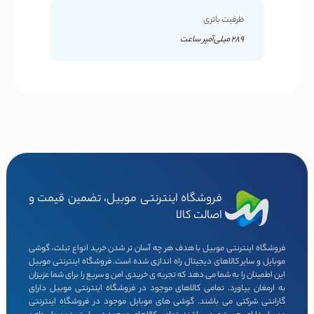
ظرفیت باتری
289 میلی‌آمپر ساعت
فروشگاه اینترنتی موبیل، تضمین قیمت و
اصالت کالا
فروشگاه اینترنتی موبیل با هدف هر چه آسان تر شدن خرید انواع تبلت، گوشی
موبایل و سایر کالاهای دیجیتال راه اندازی شده است. فروشگاه اینترنتی موبیل
این اطمینان را به شما می دهد که تجربه ی خریدی امن و سریع را برای شما عزیزان
به ارمغان بیاورد. تمامی کالاهای موجود در فروشگاه اینترنتی موبیل دارای
گارانتی شرکتی می باشند. گوشی های موبایل موجود در فروشگاه اینترنتی