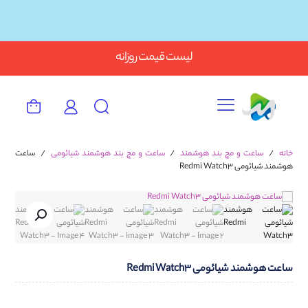
Button
لیست قیمت روزانه
خانه
/
ساعت و مچ بند هوشمند
/
ساعت و مچ بند هوشمند شیائومی
/
ساعت
هوشمند شیائومی Redmi Watch3
ساعت هوشمند شیائومی Redmi Watch3