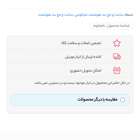
دسته:
ساعت و مچ بند هوشمند شیائومی
,
ساعت و مچ بند هوشمند
شناسه محصول:
نامعلوم
تضمین اصالت و سلامت کالا
آماده ارسال از انبار موبیل
امکان تحویل حضوری
در حال حاضر این محصول در انبار موجود نیست و در دسترس نمی باشد.
مقایسه با دیگر محصولات